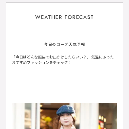
WEATHER FORECAST
今日のコーデ天気予報
「今日はどんな服装でお出かけしたらいい？」 気温にあった
おすすめファッションをチェック！