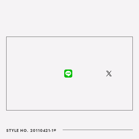
STYLE NO. 20110421-19