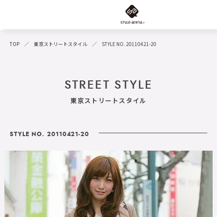
TOP
東京ストリートスタイル
STYLE NO. 20110421-20
STREET STYLE
東京ストリートスタイル
STYLE NO. 20110421-20