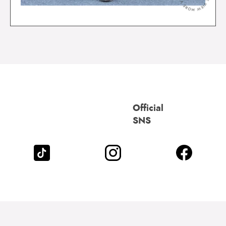
Official
SNS