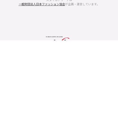
一般財団法人日本ファッション協会
が企画・運営しています。