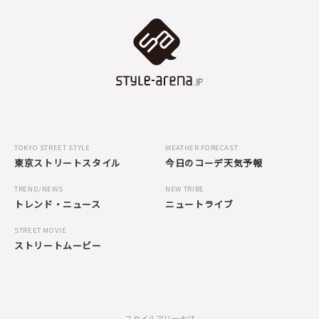
TOKYO STREET STYLE
WEATHER FORECAST
東京ストリートスタイル
今日のコーデ天気予報
TREND/NEWS
NEW TRIBE
トレンド・ニュース
ニュートライブ
STREET MOVIE
ストリートムービー
スタイルアリーナは