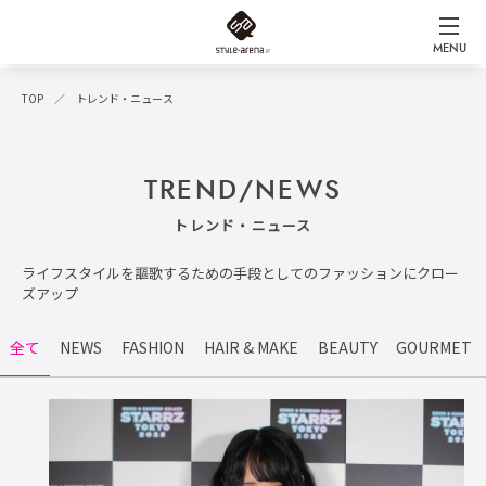
MENU
TOP
トレンド・ニュース
TREND/NEWS
トレンド・ニュース
ライフスタイルを謳歌するための手段としてのファッションにクロー
ズアップ
全て
NEWS
FASHION
HAIR & MAKE
BEAUTY
GOURMET