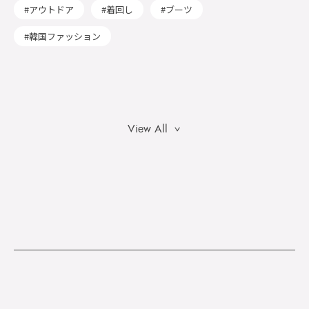
アウトドア
着回し
ブーツ
韓国ファッション
View All