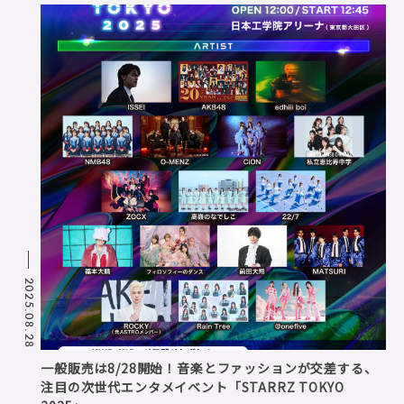
2025.08.28
一般販売は8/28開始！音楽とファッションが交差する、
注目の次世代エンタメイベント「STARRZ TOKYO