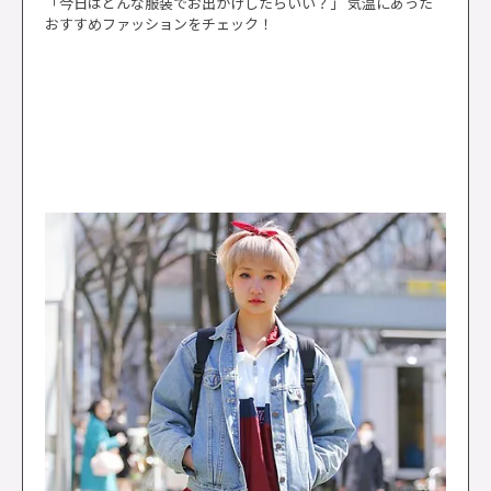
「今日はどんな服装でお出かけしたらいい？」 気温にあった
おすすめファッションをチェック！