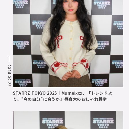
2025.09.26
STARRZ TOKYO 2025｜Mumeixxx、「トレンドよ
り、“今の自分”に合うか」等身大のおしゃれ哲学