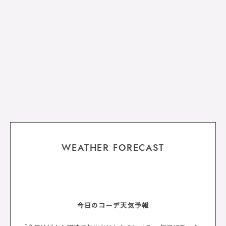
WEATHER FORECAST
今日のコーデ天気予報