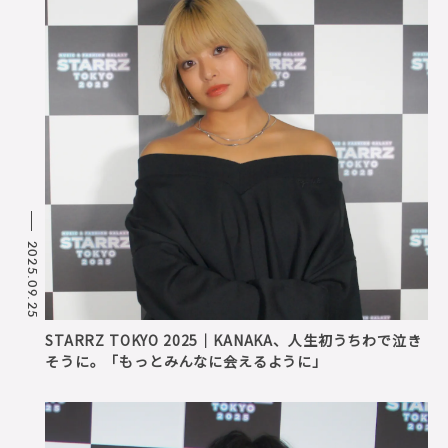
2025.09.25
STARRZ TOKYO 2025｜KANAKA、人生初うちわで泣き
そうに。「もっとみんなに会えるように」