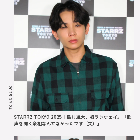
2025.09.24
STARRZ TOKYO 2025｜島村雄大、初ランウェイ。「歓
声を聞く余裕なんてなかったです（笑）」