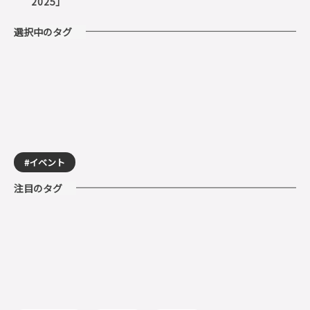
2025」
選択中のタグ
イベント
注目のタグ