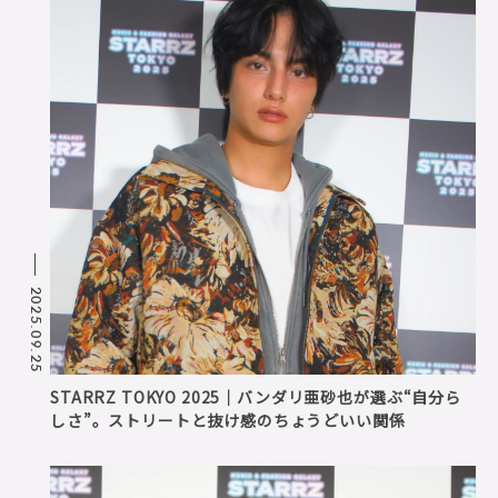
2025.09.25
STARRZ TOKYO 2025｜バンダリ亜砂也が選ぶ“自分ら
しさ”。ストリートと抜け感のちょうどいい関係