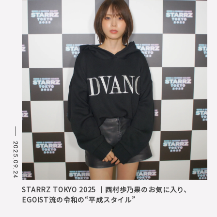
2025.09.24
STARRZ TOKYO 2025 ｜西村歩乃果のお気に入り、
EGOIST流の令和の“平成スタイル”