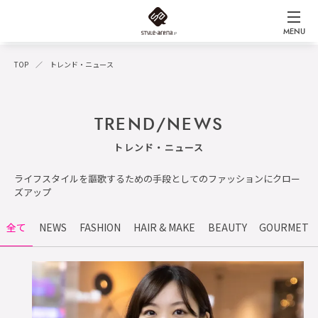
MENU
TOP
トレンド・ニュース
TREND/NEWS
トレンド・ニュース
ライフスタイルを謳歌するための手段としてのファッションにクロー
ズアップ
全て
NEWS
FASHION
HAIR & MAKE
BEAUTY
GOURMET