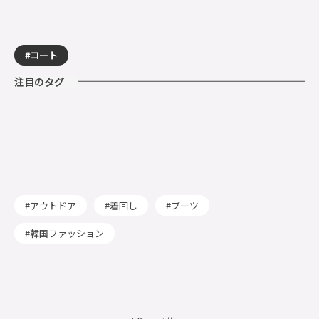
コート
注目のタグ
アウトドア
着回し
ブーツ
韓国ファッション