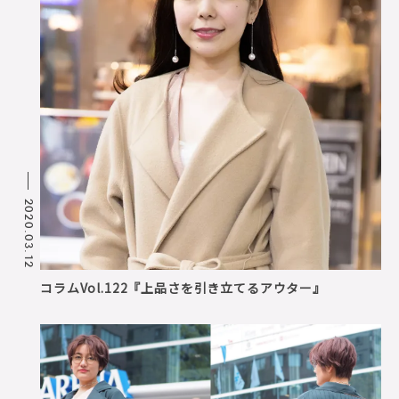
2020.03.12
コラムVol.122『上品さを引き立てるアウター』