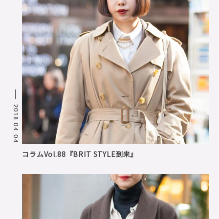
2018.04.04
コラムVol.88『BRIT STYLE到来』