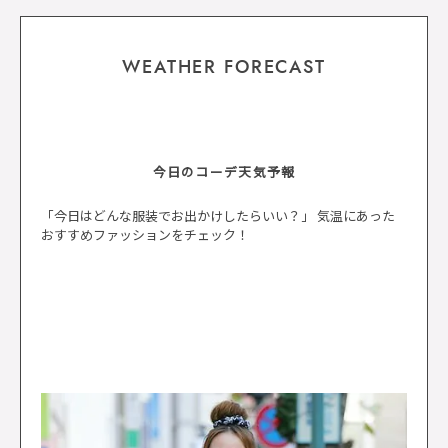
WEATHER FORECAST
今日のコーデ天気予報
「今日はどんな服装でお出かけしたらいい？」 気温にあった
おすすめファッションをチェック！