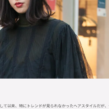
して以来、特にトレンドが見られなかったヘアスタイルだが、