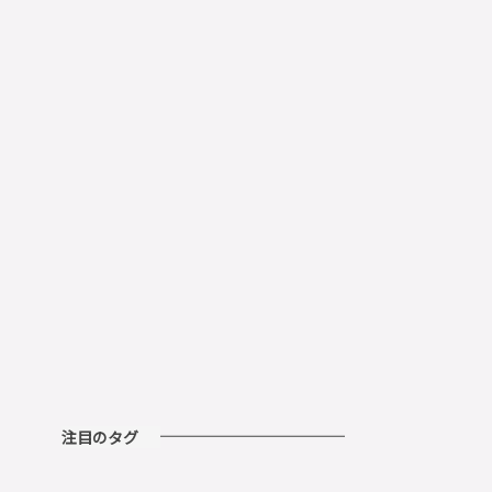
注目のタグ