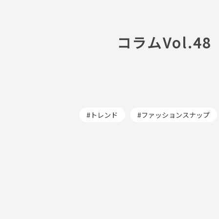
コラムVol.
トレンド
ファッションスナップ