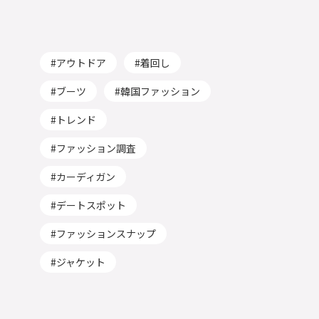
アウトドア
着回し
ブーツ
韓国ファッション
トレンド
ファッション調査
カーディガン
デートスポット
ファッションスナップ
ジャケット