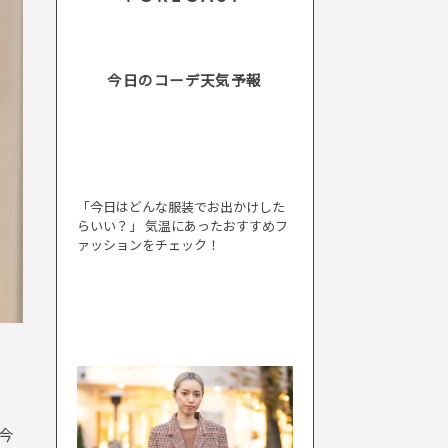
今日のコーデ天気予報
「今日はどんな服装でお出かけした
らいい？」 気温にあったおすすめフ
ァッションをチェック！
今