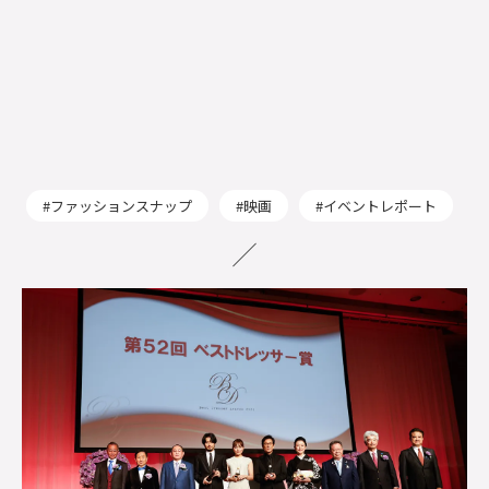
ファッションスナップ
映画
イベントレポート