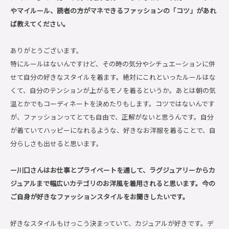
やマイルール、読者の方がマネできるファッションの「コツ」があれ
ば教えてください。
ありがとうございます。
特にルールはないんですけど、その時の気分やシチュエーションに併
せて自分の好きなスタイルを着ます。絶対にこれといったルールはな
くて、自分のテンションが上がるモノを着るというか。あとは朝の気
温とかでもコーディネートを決めたりもします。コツではないんです
が、ファッションってとても自由で、正解がないと思うんです。自分
が着ていてハッピーになれるような、好きなお洋服を着ることで、自
分らしさも出せると思います。
ー川口さんはお仕事とプライベートを通して、ラグジュアリーからカ
ジュアルまで幅広いカテゴリのお洋風を着用されると思います。今の
ご自身が好きなファッションスタイルをお聞きしたいです。
好きなスタイルもけっこう決まっていて、カジュアルが好きです。デ