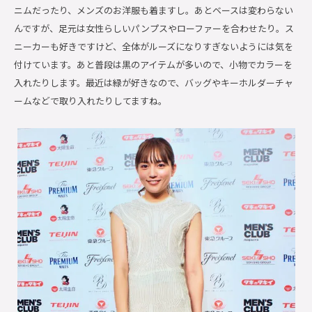
ニムだったり、メンズのお洋服も着ますし。あとベースは変わらない
んですが、足元は女性らしいパンプスやローファーを合わせたり。ス
ニーカーも好きですけど、全体がルーズになりすぎないようには気を
付けています。あと普段は黒のアイテムが多いので、小物でカラーを
入れたりします。最近は緑が好きなので、バッグやキーホルダーチャ
ームなどで取り入れたりしてますね。