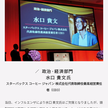
政治·経済部門
水口 貴文氏
スターバックス コーヒー ジャパン 株式会社代表取締役最高経営責任
者（CEO）
当日、インフルエンザにより水口 貴文氏はご欠席となりましたが、頭