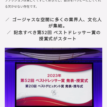
ファッションは楽しくてすごく好きだし、自分をハッピーにしてくれ
る欠かせない存在です。
ゴージャスな空間に多くの業界人、文化人
が集結。
記念すべき第52回 ベストドレッサー賞の
授賞式がスタート