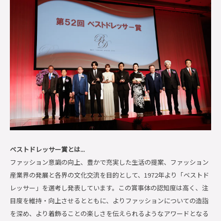
ベストドレッサー賞とは...
ファッション意識の向上、豊かで充実した生活の提案、ファッション
産業界の発展と各界の文化交流を目的として、1972年より「ベストド
レッサー」を選考し発表しています。この賞事体の認知度は高く、注
目度を維持・向上させるとともに、よりファッションについての造詣
を深め、より着飾ることの楽しさを伝えられるようなアワードとなる