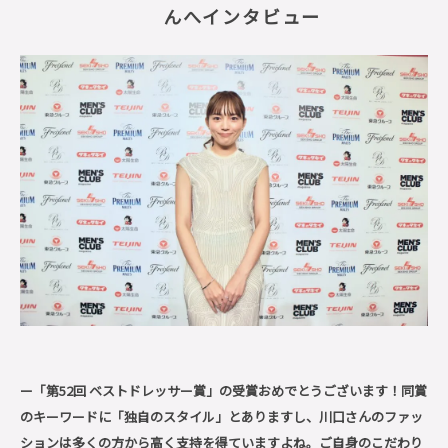
んへインタビュー
ー「第52回 ベストドレッサー賞」の受賞おめでとうございます！同賞
のキーワードに「独自のスタイル」とありますし、川口さんのファッ
ションは多くの方から高く支持を得ていますよね。ご自身のこだわり