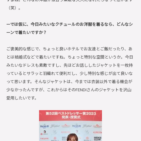
（笑）。
ー
では仮に、今日みたいなクチュールのお洋服を着るなら、どんなシ
ーンで着たいですか？
ご褒美的な感じで、ちょっと良いホテルでお友達とご飯だったり、あ
とは結婚式などで着たいですね。ちょっと特別な空間というか。今日
みたいなドレスも素敵ですし、先ほどお話ししたジャケットを一枚持
っているとサラッと羽織れて便利だし、少し特別な感じが出て良いな
って思います。そんなジャケットは、今までは衣装以外で着る機会が
少なかったんですが、これからはそのFENDIさんのジャケットを沢山
愛用したいです。