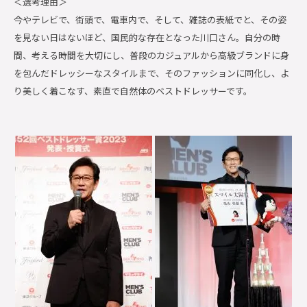
＜選考理由＞
今やテレビで、街頭で、電車内で、そして、雑誌の表紙でと、その姿
を見ない日はないほど、国民的な存在となった川口さん。自分の時
間、考える時間を大切にし、普段のカジュアルから高級ブランドに身
を包んだドレッシーなスタイルまで、そのファッションに同化し、よ
り美しく着こなす、素直で自然体のベストドレッサーです。