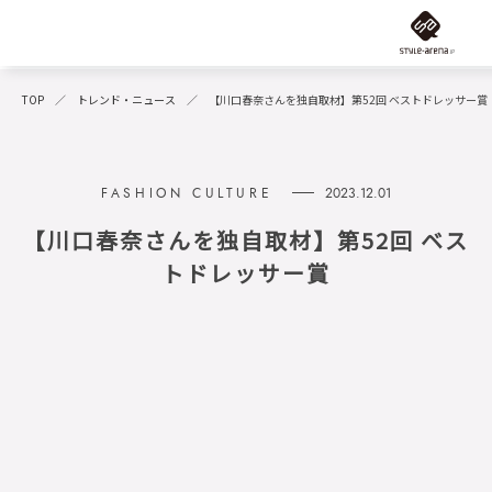
TOP
トレンド・ニュース
【川口春奈さんを独自取材】第52回 ベストドレッサー賞
2023.12.01
【川口春奈さんを独自取材】第52回 ベス
トドレッサー賞