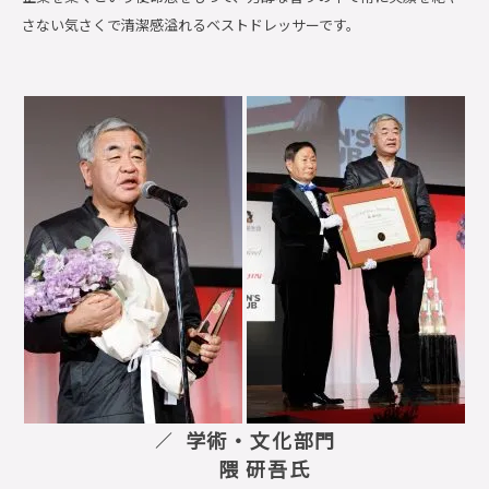
さない気さくで清潔感溢れるベストドレッサーです。
学術・文化部門
隈 研吾氏