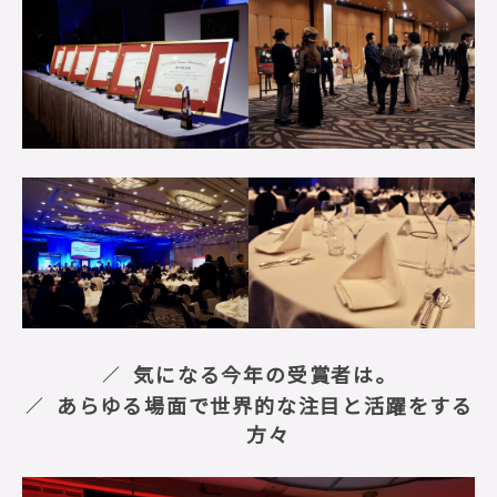
気になる今年の受賞者は。
あらゆる場面で世界的な注目と活躍をする
方々