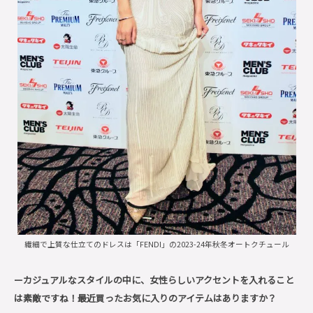
繊細で上質な仕立てのドレスは「FENDI」の2023-24年秋冬オートクチュール
ーカジュアルなスタイルの中に、女性らしいアクセントを入れること
は素敵ですね！
最近買ったお気に入りのアイテムはありますか？