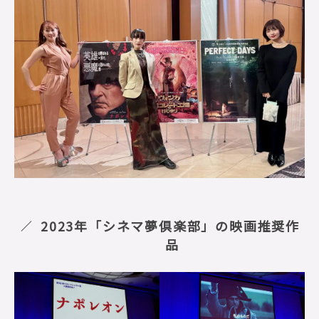
2023年「シネマ夢倶楽部」の映画推奨作
品