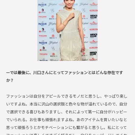
ーでは最後に、川口さんにとってファッションとはどんな存在です
か？
ファッションは自分をアピールできるモノだと思うし、やっぱり楽し
いですよね。本当に沢山の選択肢と色々な物が溢れているので、自分
で選択できる喜びもありますし、それによって第一に自分がハッピー
でいられる。お仕事も頑張れますよね。あのアイテムを買いたいなと
思って頑張ろうとかモチベーションにも繋がると思うし。私にとって