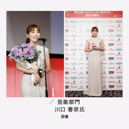
芸能部門
川口 春奈氏
俳優