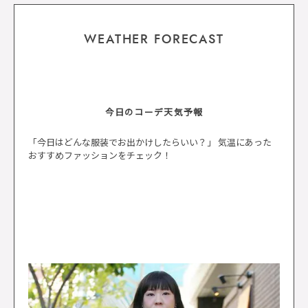
WEATHER FORECAST
今日のコーデ天気予報
「今日はどんな服装でお出かけしたらいい？」 気温にあった
おすすめファッションをチェック！