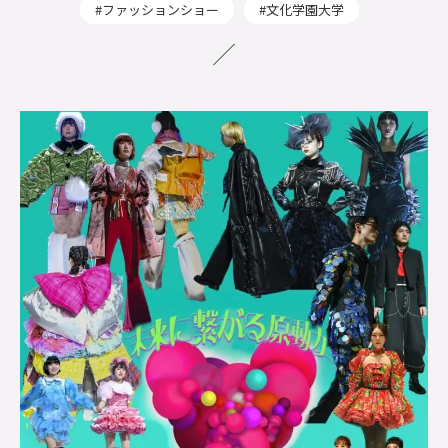
ファッションショー
文化学園大学