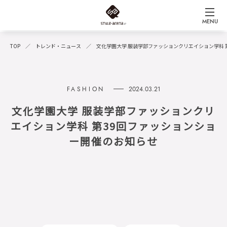
MENU
TOP
トレンド・ニュース
文化学園大学 服装学部ファッションクリエイション学科 
2024.03.21
文化学園大学 服装学部ファッションクリ
エイション学科 第39回ファッションショ
ー開催のお知らせ