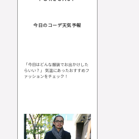
今日のコーデ天気予報
「今日はどんな服装でお出かけした
らいい？」 気温にあったおすすめフ
ァッションをチェック！