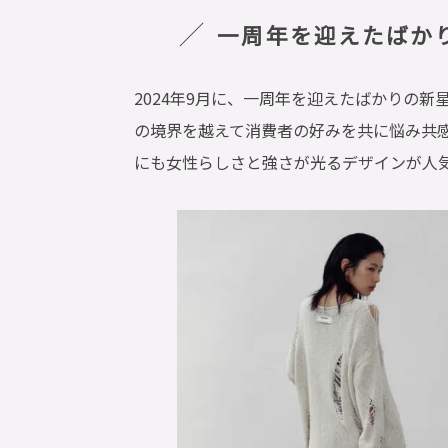
一周年を迎えたばかりの
2024年9月に、一周年を迎えたばかりの新星ブ
の境界を越えて消費者の好みを共に悩み共
にも女性らしさと強さが光るデザインが人気