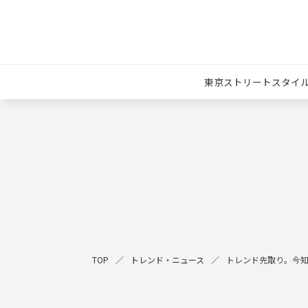
東京ストリートスタイ
TOP
トレンド・ニュース
トレンド先取り。今知