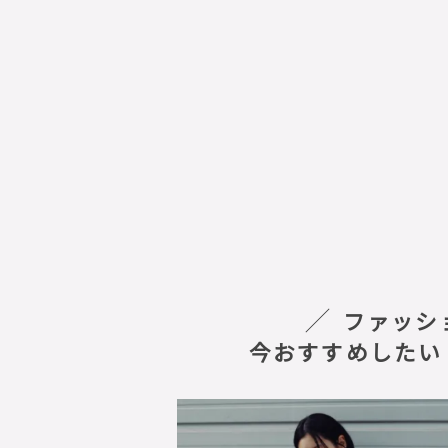
ファッシ
今おすすめしたい