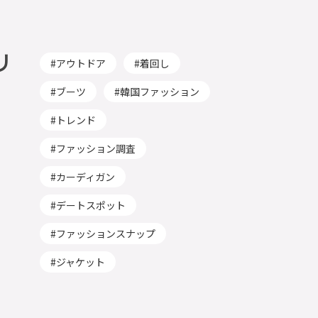
リ
アウトドア
着回し
ブーツ
韓国ファッション
トレンド
ファッション調査
カーディガン
デートスポット
ファッションスナップ
ジャケット