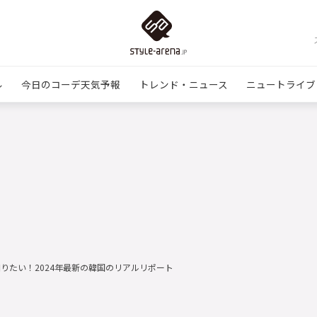
ル
今日のコーデ天気予報
トレンド・ニュース
ニュートライブ
りたい！2024年最新の韓国のリアルリポート