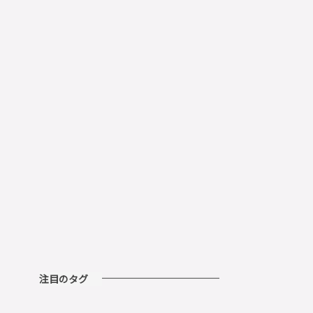
注目のタグ