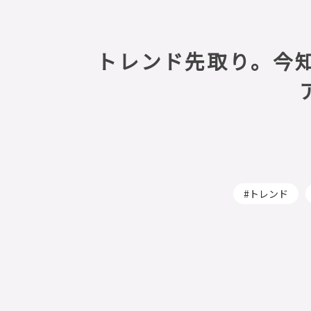
トレンド先取り。今知
トレンド