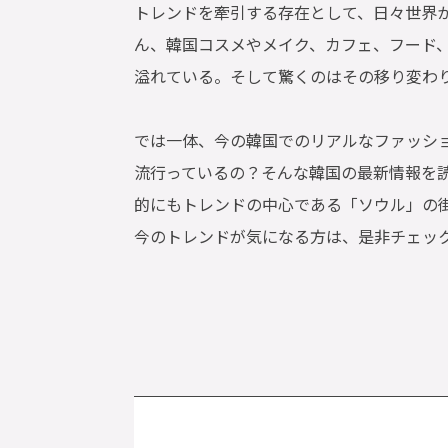
トレンドを牽引する存在として、日々世界
ん、韓国コスメやメイク、カフェ、フード
溢れている。そして驚くのはその移り変わ
では一体、今の韓国でのリアルなファッシ
流行っているの？そんな韓国の最新情報を
的にもトレンドの中心である「ソウル」の
今のトレンドが気になる方は、是非チェッ