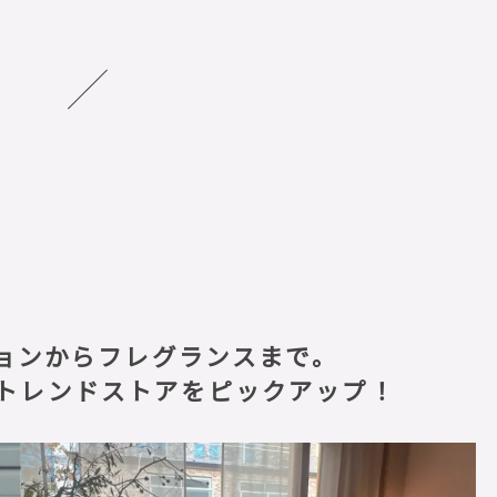
ョンからフレグランスまで。
トレンドストアをピックアップ！