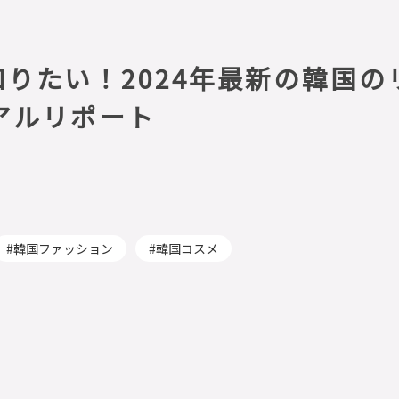
りたい！2024年最新の韓国の
アルリポート
韓国ファッション
韓国コスメ