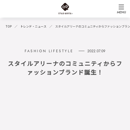
MENU
TOP
トレンド・ニュース
スタイルアリーナのコミュニティからファッションブラ
2022.07.09
スタイルアリーナのコミュニティからフ
ァッションブランド誕生！