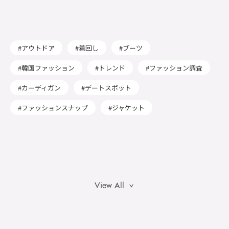
アウトドア
着回し
ブーツ
韓国ファッション
トレンド
ファッション調査
カーディガン
デートスポット
ファッションスナップ
ジャケット
View All