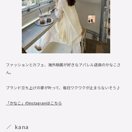
ファッションとカフェ、海外映画が好きなアパレル店員のかなこさ
ん。
ブランド立ち上げの夢が叶って、毎日ワクワクが止まらないそう♪
「かなこ」のInstagramはこちら
kana