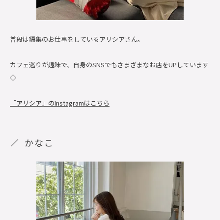
普段は編集のお仕事をしているアリシアさん。
カフェ巡りが趣味で、自身のSNSでもさまざまなお店をUPしています
◇
「アリシア」のInstagramはこちら
かなこ