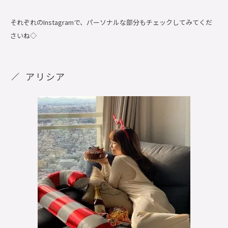
それぞれのInstagramで、パーソナルな部分もチェックしてみてくだ
さいね◇
アリシア