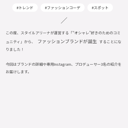
トレンド
ファッションコーデ
スポット
この度、スタイルアリーナが運営する「“オシャレ”好きのためのコミ
ファッションブランドが誕生
ュニティ」から、
することにな
りました！
今回はブランドの詳細や専用Instagram、プロデューサー3名の紹介を
お届けします。