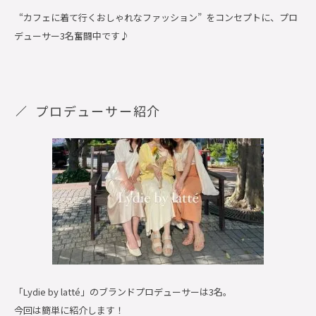
“カフェに着て行くおしゃれなファッション”
をコンセプトに、プロ
デューサー3名奮闘中です♪
プロデューサー紹介
「
Lydie by latté
」のブランドプロデューサーは3名。
今回は簡単に紹介します！