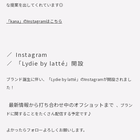
な提案を出してくれています◎
「kana」のInstagramはこちら
Instagram
「
Lydie by latté」開設
ブランド誕生に伴い、「
Lydie by latté
」のInstagramが開設されまし
た！
最新情報から打ち合わせ中のオフショットまで
、ブラン
ドに関することをたくさん配信する予定です♪
よかったらフォローよろしくお願いします。