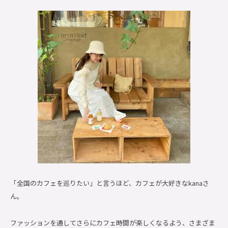
「全国のカフェを巡りたい」と言うほど、カフェが大好きなkanaさ
ん。
ファッションを通してさらにカフェ時間が楽しくなるよう、さまざま