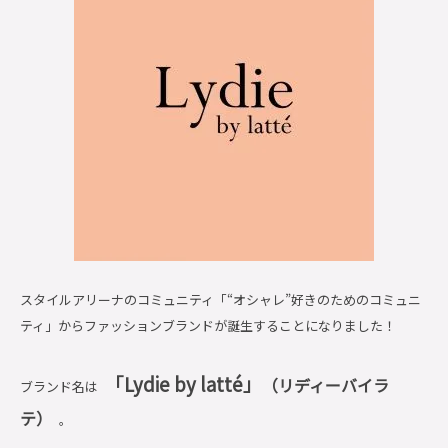
スタイルアリーナのコミュニティ「“オシャレ”好きのためのコミュニ
ティ」からファッションブランドが誕生することになりました！
「
Lydie by latté
」
（リディーバイラ
ブランド名は
テ）
。