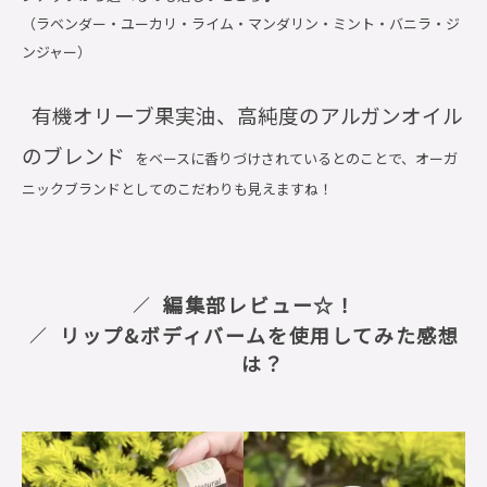
（ラベンダー・ユーカリ・ライム・マンダリン・ミント・バニラ・ジ
ンジャー）
有機オリーブ果実油、高純度のアルガンオイル
のブレンド
をベースに香りづけされているとのことで、オーガ
ニックブランドとしてのこだわりも見えますね！
編集部レビュー☆！
リップ&ボディバームを使用してみた感想
は？