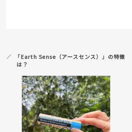
「Earth Sense（アースセンス）」の特徴
は？