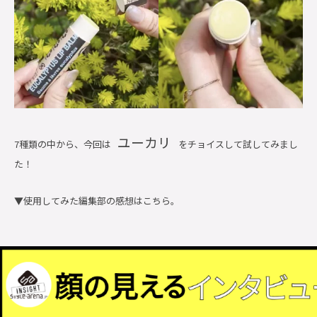
ユーカリ
7種類の中から、今回は
をチョイスして試してみまし
た！
▼使用してみた編集部の感想はこちら。