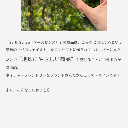
「Earth Sense（アースセンス）」の商品は、ごみをゼロにするという
意味の「ゼロウェイスト」をコンセプトに作られていて、パッと見た
“地球にやさしい商品“
だけで
と感じることができるのが
特徴的。
ネイチャーフレンドリーなブランドさんだからこそのデザインです！
また、こんなこだわりも◎