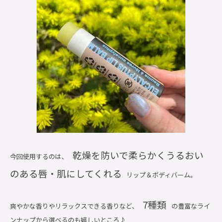
乾燥を防いで柔らかくうるおい
今回使用するのは、
のある唇・肌にしてくれる
リップ＆ボディバーム。
7種類
爽やかな香りやリラックスできる香りなど、
の豊富なライ
ンナップから選べるのも嬉しいところ♪