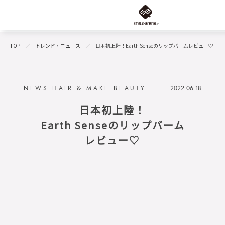
TOP
トレンド・ニュース
日本初上陸！Earth Senseのリップバームレビュー♡
2022.06.18
日本初上陸！
Earth Senseのリップバーム
レビュー♡