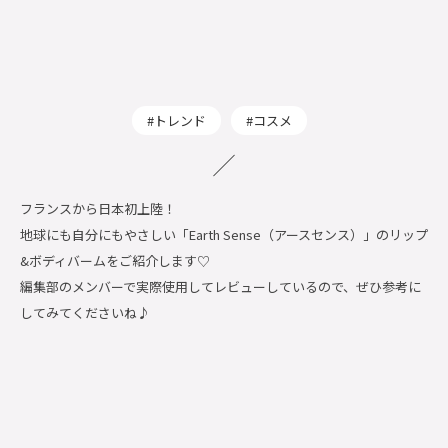
トレンド
コスメ
フランスから日本初上陸！
地球にも自分にもやさしい「Earth Sense（アースセンス）」のリップ
&ボディバームをご紹介します♡
編集部のメンバーで実際使用してレビューしているので、ぜひ参考に
してみてくださいね♪