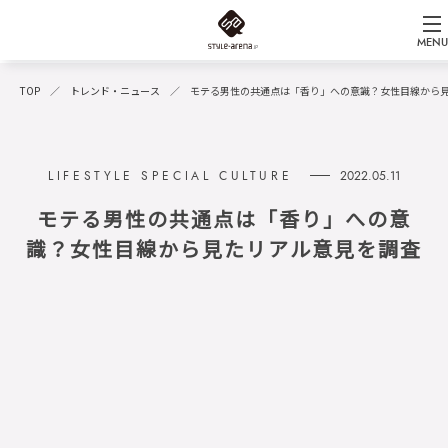
MENU
TOP
トレンド・ニュース
モテる男性の共通点は「香り」への意識？女性目線から
2022.05.11
モテる男性の共通点は「香り」への意
識？女性目線から見たリアル意見を調査