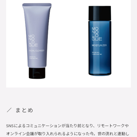
まとめ
SNSによるコミュニケーションが当たり前となり、リモートワークや
オンライン会議が取り入れられるようになった今。世の流れと連動し