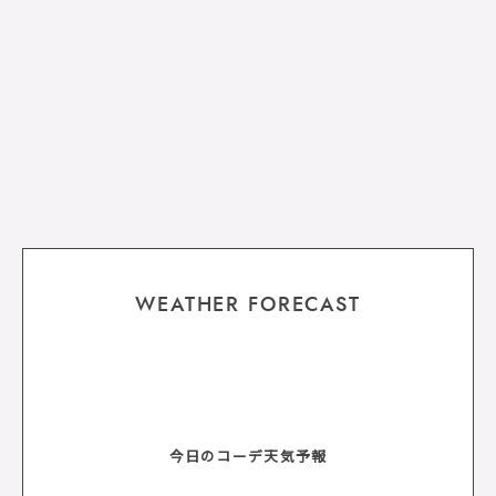
WEATHER FORECAST
今日のコーデ天気予報