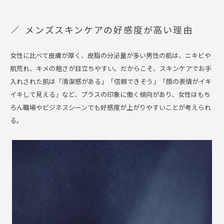
メンズスキンケアの好感度が高い理由
女性に比べて皮膚が厚く、皮脂の分泌量が多い男性の肌は、ニキビや
肌荒れ、キメの粗さが目立ちやすい。だからこそ、スキンケアでお手
入れされた肌は「清潔感がある」「信頼できそう」「顔の表情がイキ
イキして見える」など、プラスの印象に働く傾向があり、女性はもち
ろん職場やビジネスシーンでも好感度が上がりやすいことが考えられ
る。