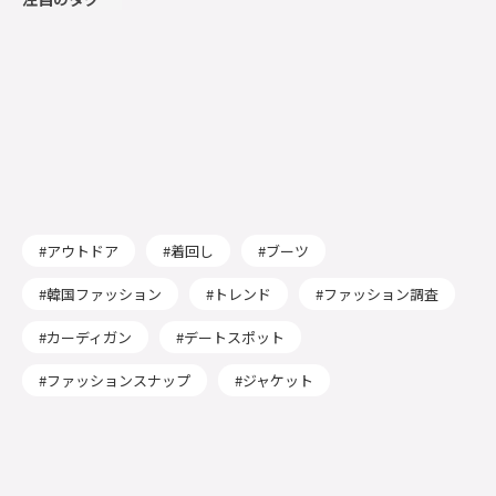
アウトドア
着回し
ブーツ
韓国ファッション
トレンド
ファッション調査
カーディガン
デートスポット
ファッションスナップ
ジャケット