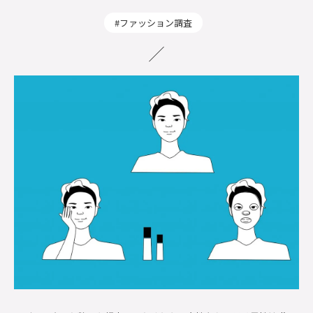
ファッション調査