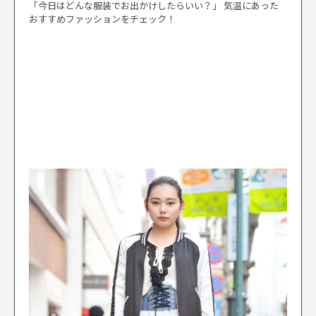
「今日はどんな服装でお出かけしたらいい？」 気温にあった
おすすめファッションをチェック！