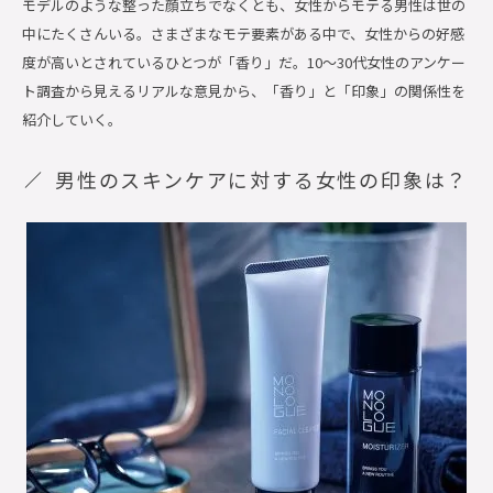
モデルのような整った顔立ちでなくとも、女性からモテる男性は世の
中にたくさんいる。さまざまなモテ要素がある中で、女性からの好感
度が高いとされているひとつが「香り」だ。10〜30代女性のアンケー
ト調査から見えるリアルな意見から、「香り」と「印象」の関係性を
紹介していく。
男性のスキンケアに対する女性の印象は？