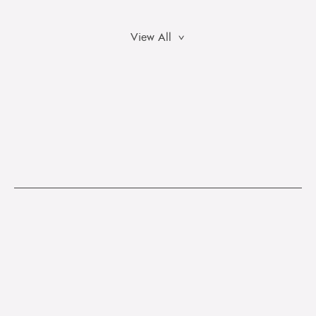
View All