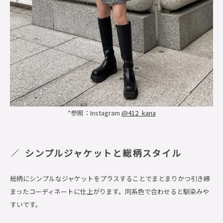
*参照：Instagram
@412_kana
シンプルジャケットと総柄スタイル
総柄にシンプルなジャケットをプラスすることでまとまりかつ引き締
まったコーディネートに仕上がります。同系色で合わせると馴染みや
すいです。