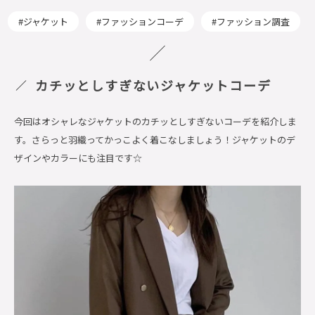
ジャケット
ファッションコーデ
ファッション調査
カチッとしすぎないジャケットコーデ
今回はオシャレなジャケットのカチッとしすぎないコーデを紹介しま
す。さらっと羽織ってかっこよく着こなしましょう！ジャケットのデ
ザインやカラーにも注目です☆