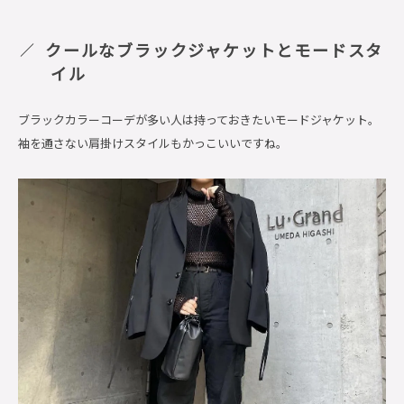
クールなブラックジャケットとモードスタ
イル
ブラックカラーコーデが多い人は持っておきたいモードジャケット。
袖を通さない肩掛けスタイルもかっこいいですね。