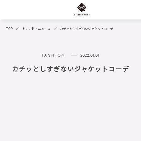
TOP
トレンド・ニュース
カチッとしすぎないジャケットコーデ
2022.01.01
カチッとしすぎないジャケットコーデ