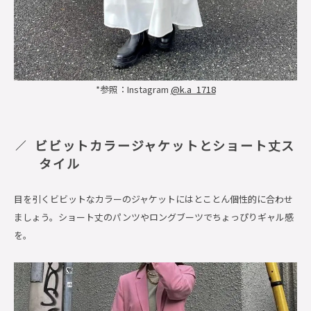
*参照：Instagram
@k.a_1718
ビビットカラージャケットとショート丈ス
タイル
目を引くビビットなカラーのジャケットにはとことん個性的に合わせ
ましょう。ショート丈のパンツやロングブーツでちょっぴりギャル感
を。