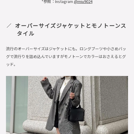
*参照：Instagram
@miu9024
オーバーサイズジャケットとモノトーンス
タイル
流行のオーバーサイズはジャケットにも。ロングブーツや小さめバッ
グで流行りを詰め込んでいますがモノトーンでカラーはおさえるとグ
ッド。