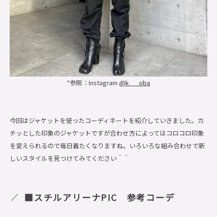
*参照：Instagram
@k___oba
今回はジャケットを使ったコーディネートを紹介していきました。カ
チッとした印象のジャケットですが合わせ方によってはコロコロ印象
を変えられるので毎日着たくなりますね。いろいろな組み合わせで新
しいスタイルを見つけてみてください＾＾
■スチルアリーナPIC 参考コーデ