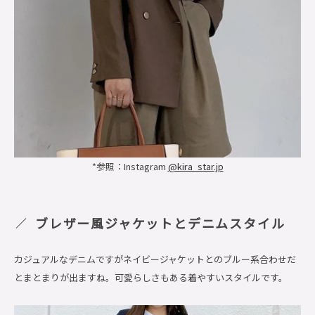
*参照：Instagram
@kira_star.jp
ブレザー風ジャケットとデニムスタイル
カジュアルなデニムですがネイビージャケットとのブルー系合わせだ
とまとまりが出ますね。可愛らしさもある着やすいスタイルです。