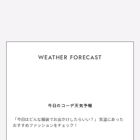
WEATHER FORECAST
今日のコーデ天気予報
「今日はどんな服装でお出かけしたらいい？」 気温にあった
おすすめファッションをチェック！