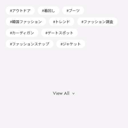
アウトドア
着回し
ブーツ
韓国ファッション
トレンド
ファッション調査
カーディガン
デートスポット
ファッションスナップ
ジャケット
View All