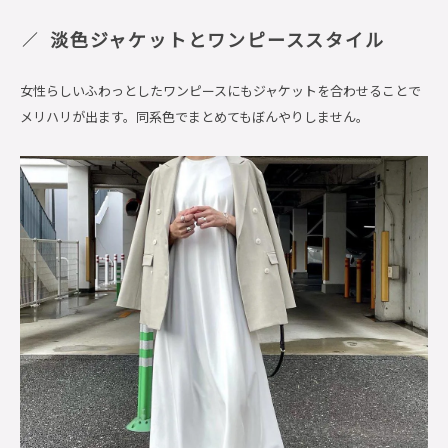
淡色ジャケットとワンピーススタイル
女性らしいふわっとしたワンピースにもジャケットを合わせることで
メリハリが出ます。同系色でまとめてもぼんやりしません。