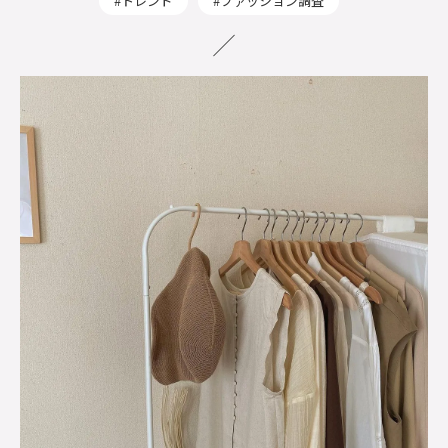
トレンド
ファッション調査