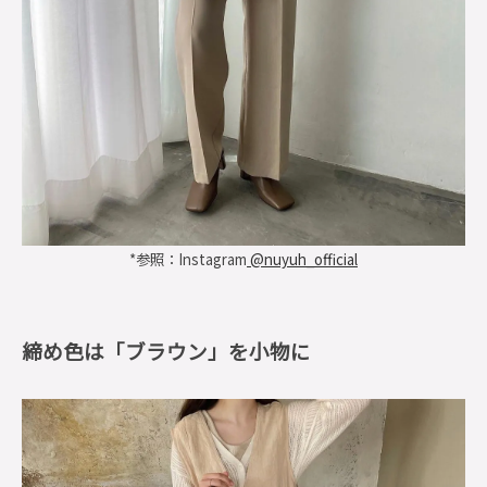
*参照：Instagram
@nuyuh_official
締め色は「ブラウン」を小物に