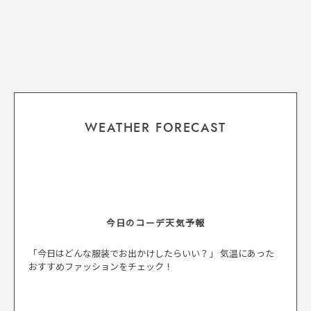
WEATHER FORECAST
今日のコーデ天気予報
「今日はどんな服装でお出かけしたらいい？」 気温にあった
おすすめファッションをチェック！