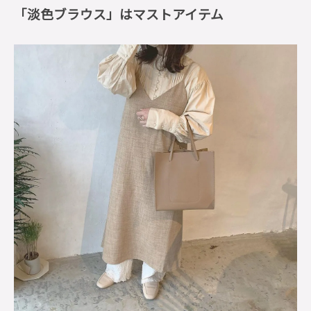
「淡色ブラウス」はマストアイテム