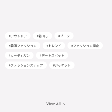
アウトドア
着回し
ブーツ
韓国ファッション
トレンド
ファッション調査
カーディガン
デートスポット
ファッションスナップ
ジャケット
View All