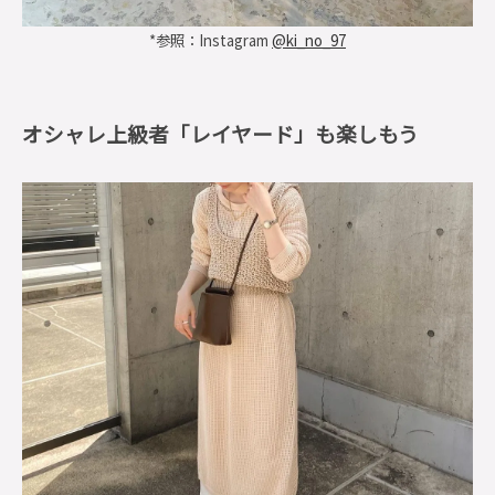
*参照：Instagram
@ki_no_97
オシャレ上級者「レイヤード」も楽しもう