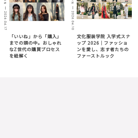
2026.04.10
2026.04.17
「いいね」から「購入」
文化服装学院 入学式スナ
までの頭の中。おしゃれ
ップ 2026｜ファッショ
なZ世代の購買プロセス
ンを愛し、志す者たちの
を紐解く
ファーストルック