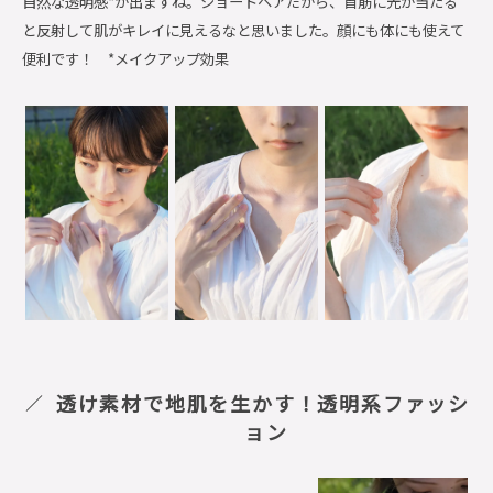
自然な透明感*が出ますね。ショートヘアだから、首筋に光が当たる
と反射して肌がキレイに見えるなと思いました。顔にも体にも使えて
便利です！ *メイクアップ効果
透け素材で地肌を生かす！透明系ファッシ
ョン