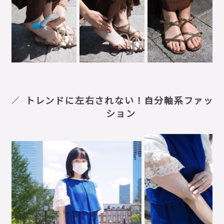
トレンドに左右されない！自分軸系ファッ
ション