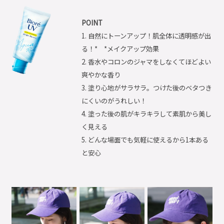
POINT
1. 自然にトーンアップ！肌全体に透明感が出
る！* *メイクアップ効果
2. 香水やコロンのジャマをしなくてほどよい
爽やかな香り
3. 塗り心地がサラサラ。つけた後のベタつき
にくいのがうれしい！
4. 塗った後の肌がキラキラして素肌から美し
く見える
5. どんな場面でも気軽に使えるから1本ある
と安心