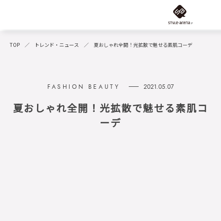
TOP
トレンド・ニュース
夏おしゃれ全開！光拡散で魅せる素肌コーデ
2021.05.07
夏おしゃれ全開！光拡散で魅せる素肌コ
ーデ