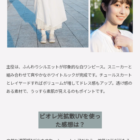
主役は、ふんわりシルエットが印象的な白ワンピース。スニーカーと
組み合わせて爽やかなホワイトルックが完成です。チュールスカート
とレイヤードすればボリュームが増してドレス感もアップ。透け感の
ある素材で、うっすら素肌が見えるのもポイントです。
ビオレ光拡散UVを使っ
た感想は？