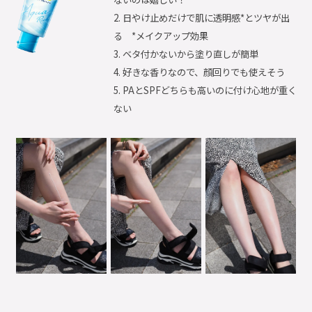
2. 日やけ止めだけで肌に透明感*とツヤが出
る *メイクアップ効果
3. ベタ付かないから塗り直しが簡単
4. 好きな香りなので、顔回りでも使えそう
5. PAとSPFどちらも高いのに付け心地が重く
ない