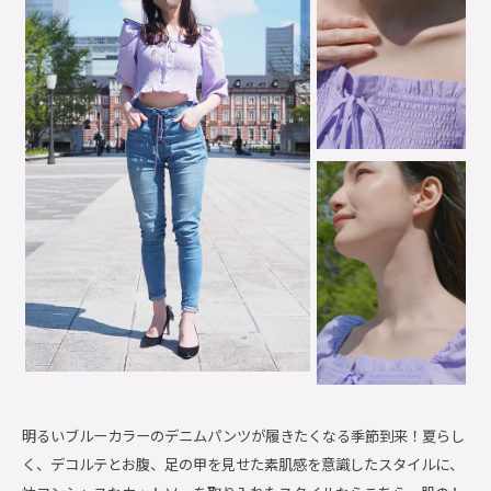
明るいブルーカラーのデニムパンツが履きたくなる季節到来！夏らし
く、デコルテとお腹、足の甲を見せた素肌感を意識したスタイルに、