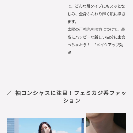
で、どんな肌タイプにもスッとな
じみ、全身ふんわり輝く肌に導き
ます。
太陽の可視光を味方につけて、最
高にハッピーな新しい自分に出会
っちゃおう！ *メイクアップ効
果
袖コンシャスに注目！フェミカジ系ファッ
ション