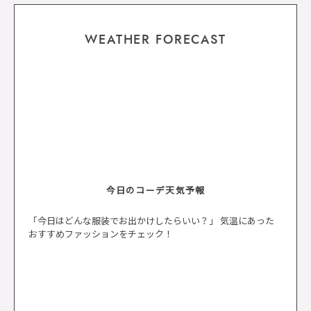
WEATHER FORECAST
今日のコーデ天気予報
「今日はどんな服装でお出かけしたらいい？」 気温にあった
おすすめファッションをチェック！