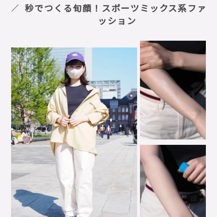
秒でつくる旬顔！スポーツミックス系ファ
ッション