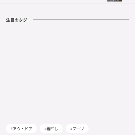
注目のタグ
アウトドア
着回し
ブーツ