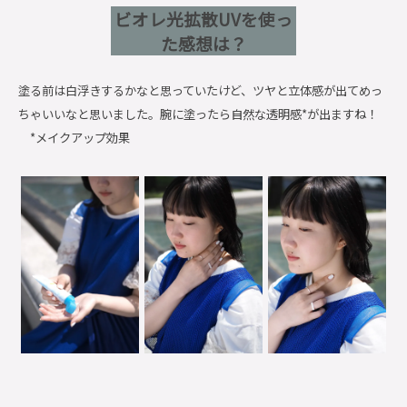
ビオレ光拡散UVを使っ
た感想は？
塗る前は白浮きするかなと思っていたけど、ツヤと立体感が出てめっ
ちゃいいなと思いました。腕に塗ったら自然な透明感*が出ますね！
*メイクアップ効果