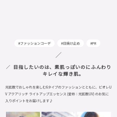
ファッションコーデ
日焼け止め
PR
目指したいのは、素肌っぽいのにふんわり
キレイな輝き肌。
光拡散でおしゃれを楽しむ6タイプのファッションとともに、ビオレU
V アクアリッチ ライトアップエッセンス (愛称：光拡散UV) のお気に
入りポイントをお届けします♪