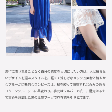
流行に流されることなく自分の感覚を大切にしたい方は、人と被らな
いデザインを選ぶスタイルを。軽くて涼しげなメッシュ素材と鮮やか
なブルーが印象的なワンピースは、裾を絞って調整すれば丸みのある
コクーンシルエットに早変わり。手元はシルバーで統一、足元はあえ
て重めを意識した黒の厚底ブーツで存在感を引き立てます。