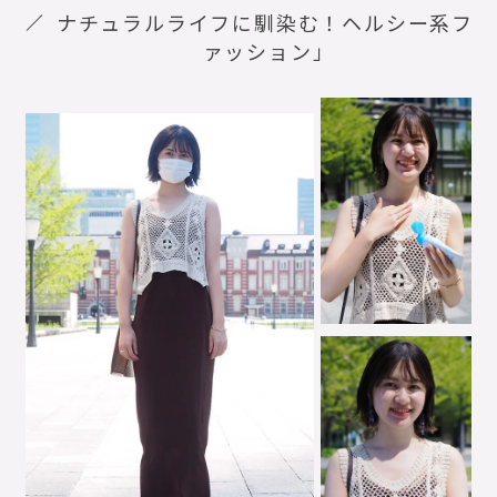
ナチュラルライフに馴染む！ヘルシー系フ
ァッション」