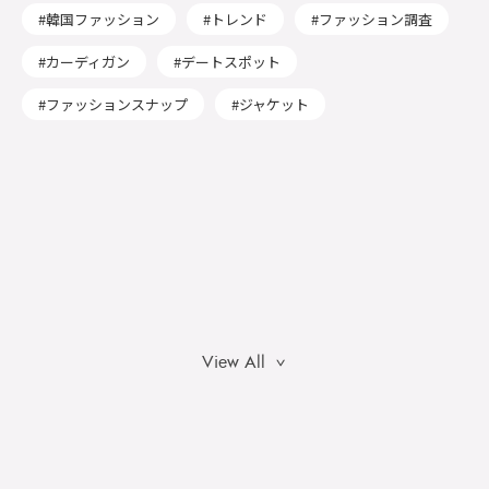
韓国ファッション
トレンド
ファッション調査
カーディガン
デートスポット
ファッションスナップ
ジャケット
View All