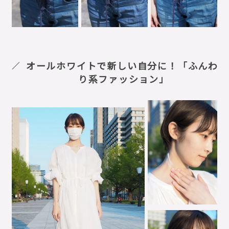
オールホワイトで新しい自分に！「ふんわ
り系ファッション」