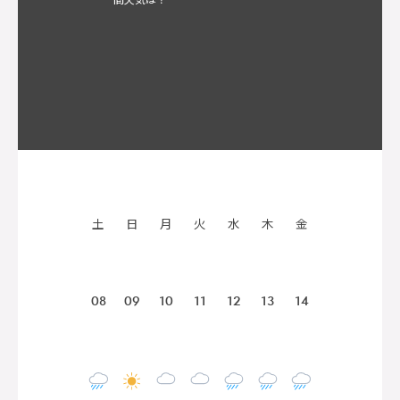
土
日
月
火
水
木
金
08
09
10
11
12
13
14