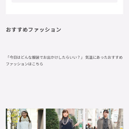
おすすめファッション
「今日はどんな服装でお出かけしたらいい？」 気温にあったおすすめ
ファッションはこちら