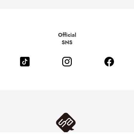
Official
SNS