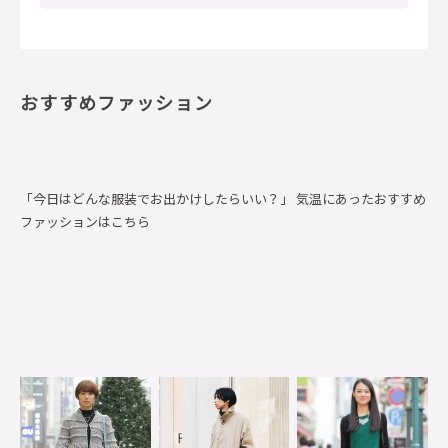
おすすめファッション
「今日はどんな服装でお出かけしたらいい？」 気温にあったおすすめ
ファッションはこちら