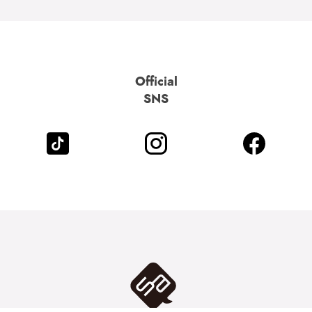
Official
SNS