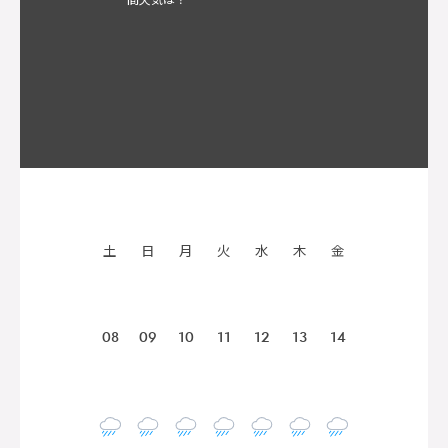
土
日
月
火
水
木
金
08
09
10
11
12
13
14