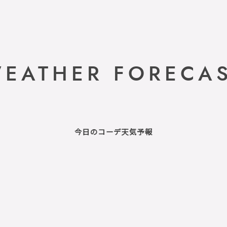
EATHER FORECA
今日のコーデ天気予報