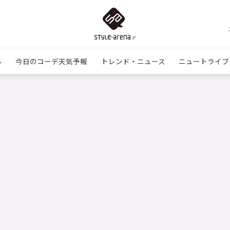
ル
今日のコーデ天気予報
トレンド・ニュース
ニュートライブ