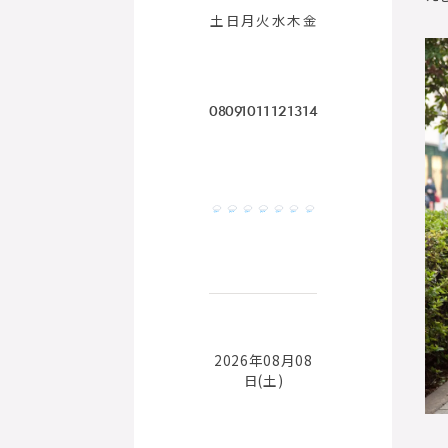
土
日
月
火
水
木
金
08
09
10
11
12
13
14
2026年08月08
日(土)