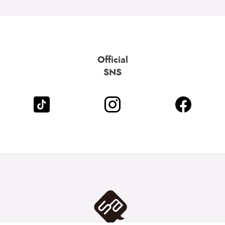
Official
SNS