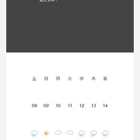
土
日
月
火
水
木
金
08
09
10
11
12
13
14