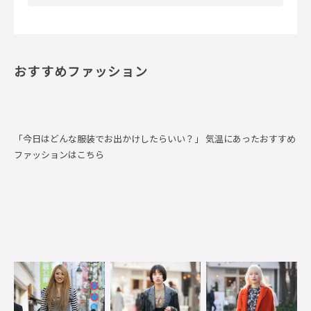
おすすめファッション
「今日はどんな服装でお出かけしたらいい？」 気温にあったおすすめ
ファッションはこちら