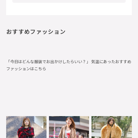
おすすめファッション
「今日はどんな服装でお出かけしたらいい？」 気温にあったおすすめ
ファッションはこちら