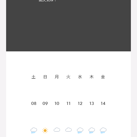
土
日
月
火
水
木
金
08
09
10
11
12
13
14