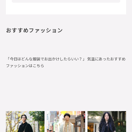
おすすめファッション
「今日はどんな服装でお出かけしたらいい？」 気温にあったおすすめ
ファッションはこちら