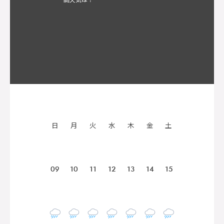
日
月
火
水
木
金
土
09
10
11
12
13
14
15