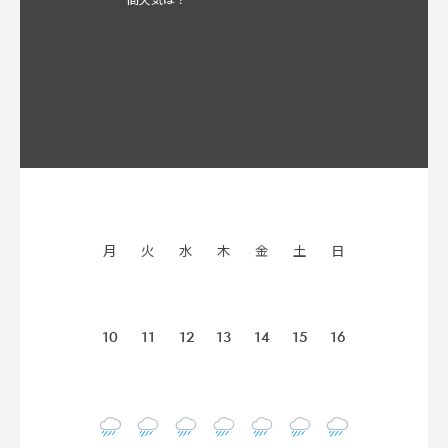
月
火
水
木
金
土
日
10
11
12
13
14
15
16