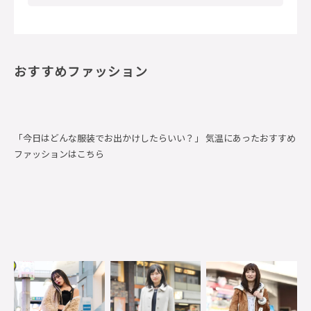
おすすめファッション
「今日はどんな服装でお出かけしたらいい？」 気温にあったおすすめ
ファッションはこちら