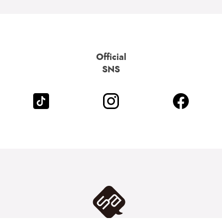
Official
SNS