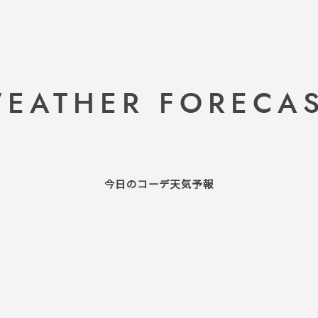
EATHER FORECA
今日のコーデ天気予報