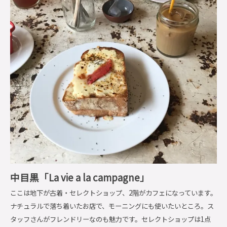
中目黒「La vie a la campagne」
ここは地下が古着・セレクトショップ、2階がカフェになっています。
ナチュラルで落ち着いたお店で、モーニングにも使いたいところ。ス
タッフさんがフレンドリーなのも魅力です。セレクトショップは1点