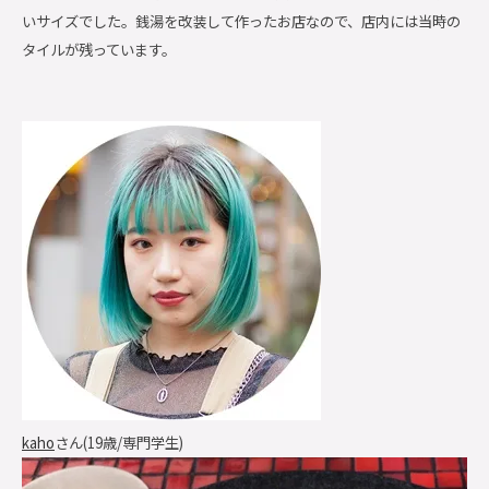
いサイズでした。銭湯を改装して作ったお店なので、店内には当時の
タイルが残っています。
kaho
さん(19歳/専門学生)