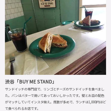
渋谷「BUY ME STAND」
サンドイッチの専門店で、リンゴとチーズのサンドイッチを食べまし
た。パンはバターで焼いてあっておいしかったです。壁とお皿の配色
がマッチしていてインスタ映え。席数が多めで、ランチは1,000円ほど
で食べられるお店です。