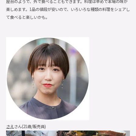
屋台のようで、外で食べることもできます。料理は辛めで本場の味が
楽しめます。1品の値段が安いので、いろいろな種類の料理をシェアし
て食べると楽しいかも。
さえ
さん(21歳/販売員)