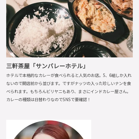
三軒茶屋「サンバレーホテル」
ホテルで本格的なカレーが食べられると人気のお店。5、6組しか入れ
ないので開店前から並びます。ですがナッツの入った珍しいナンを食
べられます。もちろんビリヤニもあり、まさにインドカレー屋さん。
カレーの種類は日替わりなのでSNSで要確認！