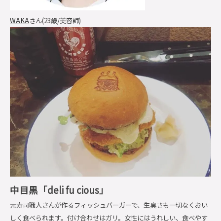
WAKA
さん(23歳/美容師)
中目黒「deli fu cious」
元寿司職人さんが作るフィッシュバーガーで、生臭さも一切なくおい
しく食べられます。付け合わせはガリ。女性にはうれしい、食べやす