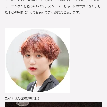
モーニングが有名みたいです。スムージーもあったのが気になりまし
た！どの時間に行っても満足できるお店だと思います。
ユイナ
さん(20歳/美容師)