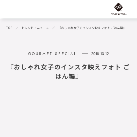
TOP
トレンド・ニュース
『おしゃれ女子のインスタ映えフォト ごはん編』
2018.10.12
『おしゃれ女子のインスタ映えフォト ご
はん編』