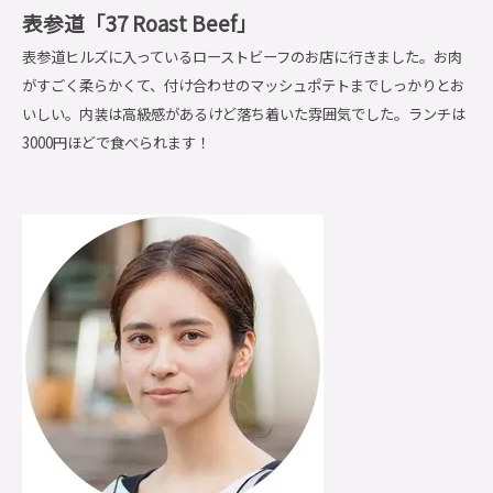
表参道「37 Roast Beef」
表参道ヒルズに入っているローストビーフのお店に行きました。お肉
がすごく柔らかくて、付け合わせのマッシュポテトまでしっかりとお
いしい。内装は高級感があるけど落ち着いた雰囲気でした。ランチは
3000円ほどで食べられます！