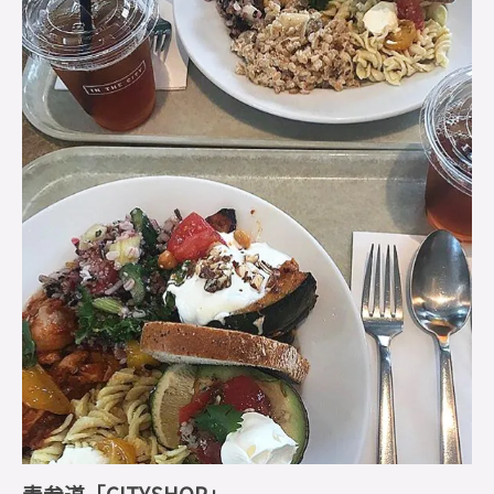
表参道「CITYSHOP」