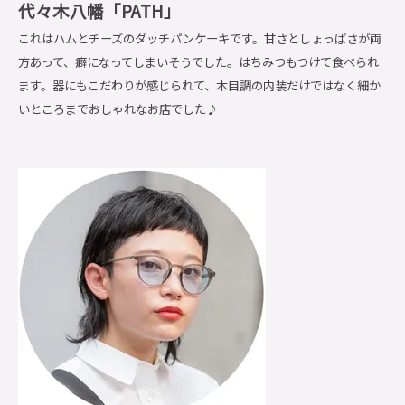
代々木八幡「PATH」
これはハムとチーズのダッチパンケーキです。甘さとしょっぱさが両
方あって、癖になってしまいそうでした。はちみつもつけて食べられ
ます。器にもこだわりが感じられて、木目調の内装だけではなく細か
いところまでおしゃれなお店でした♪