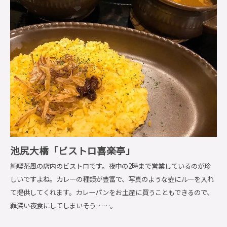
池尻大橋「ビストロ喜楽亭」
純喫茶風の店内のビストロです。夜中の2時まで営業しているのが珍
しいですよね。カレーの種類が豊富で、写真のような壺にルーを入れ
て提供してくれます。カレーパンをお土産に買うこともできるので、
罪深い夜食にしてしまいそう……。