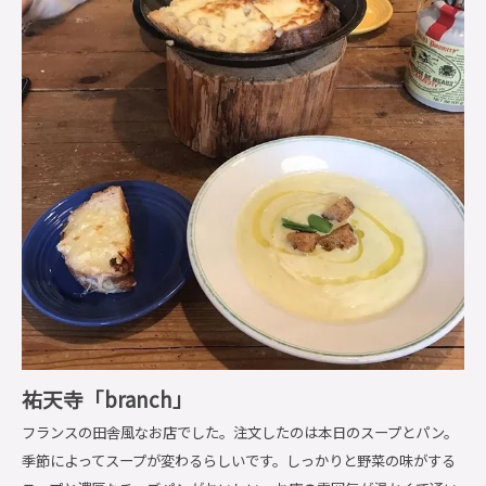
祐天寺「branch」
フランスの田舎風なお店でした。注文したのは本日のスープとパン。
季節によってスープが変わるらしいです。しっかりと野菜の味がする