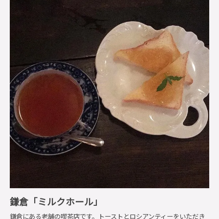
鎌倉「ミルクホール」
鎌倉にある老舗の喫茶店です。トーストとロシアンティーをいただき