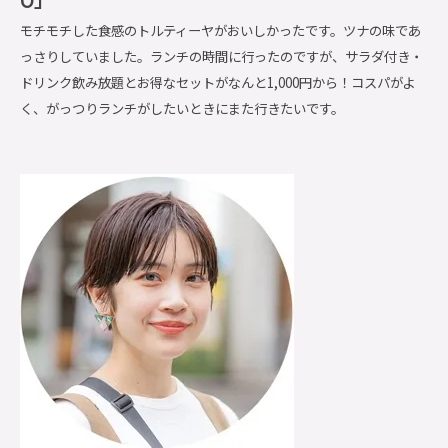
モチモチした食感のトルティーヤがおいしかったです。ツナの味であ
っさりしていました。ランチの時間に行ったのですが、サラダ付き・
ドリンク飲み放題とお得なセットがなんと1,000円から！コスパがよ
く、がっつりランチがしたいときにまた行きたいです。