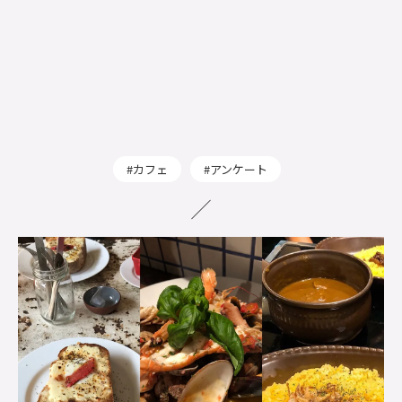
カフェ
アンケート