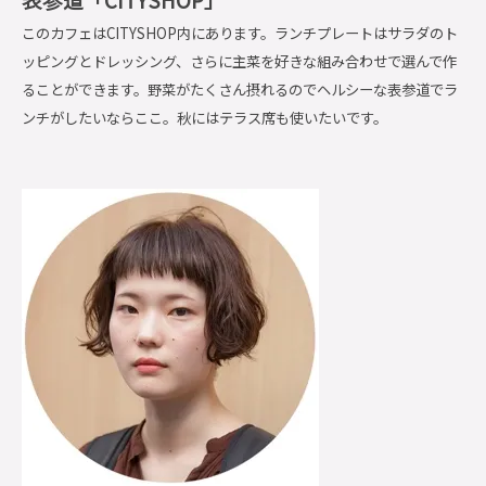
このカフェはCITYSHOP内にあります。ランチプレートはサラダのト
ッピングとドレッシング、さらに主菜を好きな組み合わせで選んで作
ることができます。野菜がたくさん摂れるのでヘルシーな表参道でラ
ンチがしたいならここ。秋にはテラス席も使いたいです。