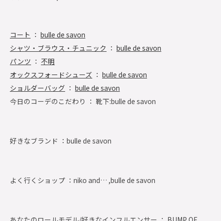
コート
：
bulle de savon
シャツ・ブラウス・チュニック
：
bulle de savon
パンツ
：
不明
オックスフォードシューズ
：
bulle de savon
ショルダーバッグ
：
bulle de savon
今日のコーデのこだわり ： 靴下:bulle de savon
好きなブランド ：
bulle de savon
よく行くショップ ：
niko and… ,bulle de savon
あなたのロールモデル/好きなインフルエンサー ： BUMP OF