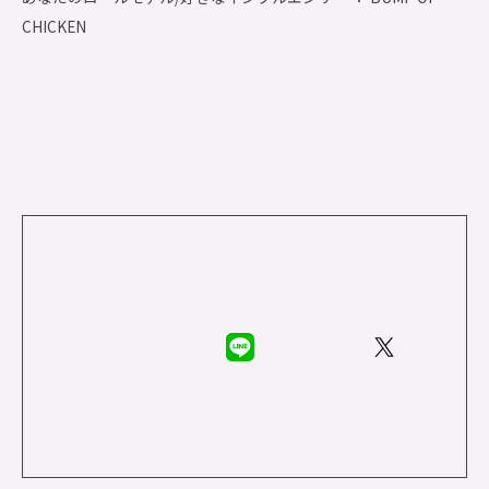
CHICKEN