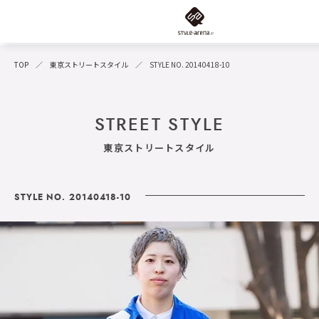
TOP
東京ストリートスタイル
STYLE NO. 20140418-10
STREET STYLE
東京ストリートスタイル
STYLE NO. 20140418-10