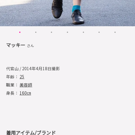
マッキー
さん
代官山 / 2014年4月18日撮影
年齢：
25
職業：
美容師
身長：
160㎝
着用アイテム/ブランド