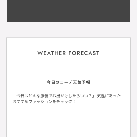
WEATHER FORECAST
今日のコーデ天気予報
「今日はどんな服装でお出かけしたらいい？」 気温にあった
おすすめファッションをチェック！