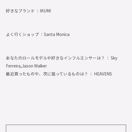
好きなブランド ：
IKUMI
よく行くショップ ：
Santa Monica
あなたのロールモデルや好きなインフルエンサーは？ ： Sky
Ferreira,Jason Walker
最近買ったものや、次に狙っているものは？ ： HEAVENS