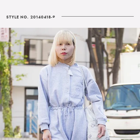
STYLE NO. 20140418-9