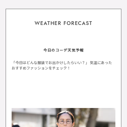
WEATHER FORECAST
今日のコーデ天気予報
「今日はどんな服装でお出かけしたらいい？」 気温にあった
おすすめファッションをチェック！