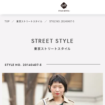
TOP
東京ストリートスタイル
STYLE NO. 20140407-5
STREET STYLE
東京ストリートスタイル
STYLE NO. 20140407-5