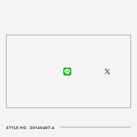
STYLE NO. 20140407-4