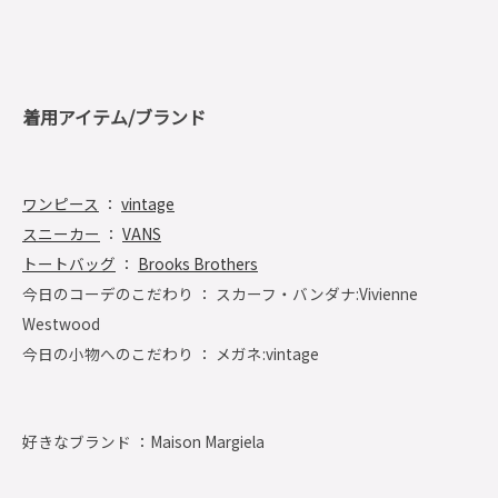
着用アイテム/ブランド
ワンピース
：
vintage
スニーカー
：
VANS
トートバッグ
：
Brooks Brothers
今日のコーデのこだわり ： スカーフ・バンダナ:Vivienne
Westwood
今日の小物へのこだわり ： メガネ:vintage
好きなブランド ：
Maison Margiela