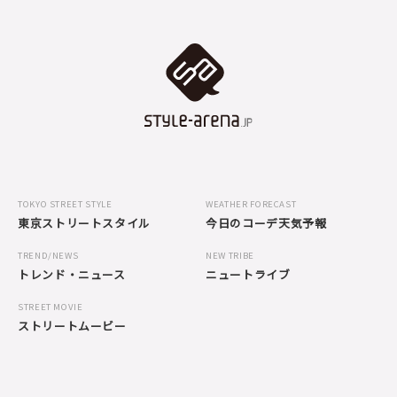
TOKYO STREET STYLE
WEATHER FORECAST
東京ストリートスタイル
今日のコーデ天気予報
TREND/NEWS
NEW TRIBE
トレンド・ニュース
ニュートライブ
STREET MOVIE
ストリートムービー