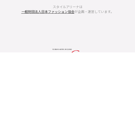
スタイルアリーナは
一般財団法人日本ファッション協会
が企画・運営しています。