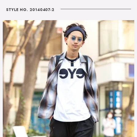
STYLE NO. 20140407-2