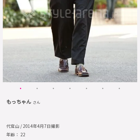
もっちゃん
さん
代官山 / 2014年4月7日撮影
年齢： 22