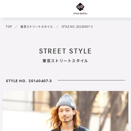
TOP
東京ストリートスタイル
STYLE NO. 20140407-3
STREET STYLE
東京ストリートスタイル
STYLE NO. 20140407-3