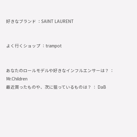
好きなブランド ：
SAINT LAURENT
よく行くショップ ：
trampot
あなたのロールモデルや好きなインフルエンサーは？ ：
Mr.Children
最近買ったものや、次に狙っているものは？ ： DaB