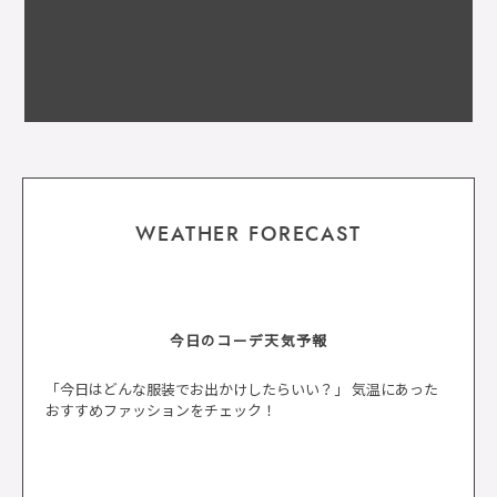
WEATHER FORECAST
今日のコーデ天気予報
「今日はどんな服装でお出かけしたらいい？」 気温にあった
おすすめファッションをチェック！