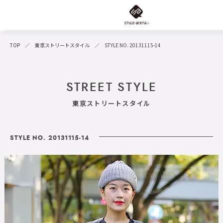
TOP
東京ストリートスタイル
STYLE NO. 20131115-14
STREET STYLE
東京ストリートスタイル
STYLE NO. 20131115-14