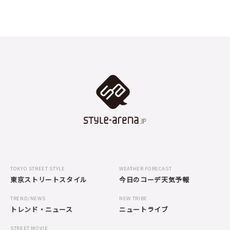
TOKYO STREET STYLE
WEATHER FORECAST
東京ストリートスタイル
今日のコーデ天気予報
TREND/NEWS
NEW TRIBE
トレンド・ニュース
ニュートライブ
STREET MOVIE