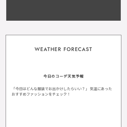
WEATHER FORECAST
今日のコーデ天気予報
「今日はどんな服装でお出かけしたらいい？」 気温にあった
おすすめファッションをチェック！