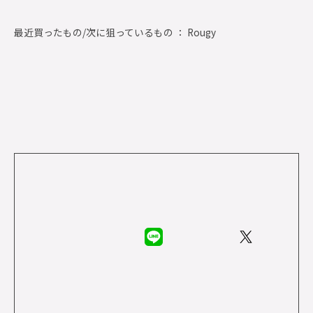
最近買ったもの/次に狙っているもの ： Rougy