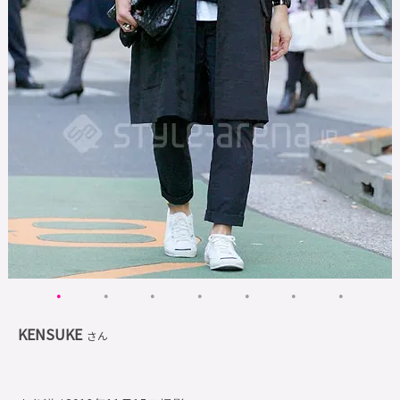
KENSUKE
さん