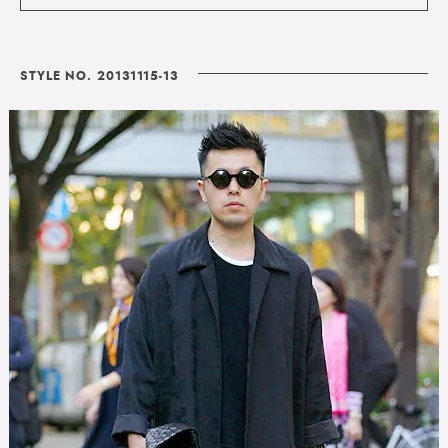
STYLE NO. 20131115-13