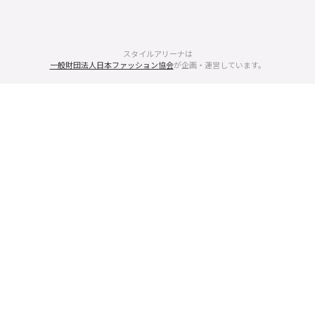
スタイルアリーナは
一般財団法人日本ファッション協会
が企画・運営しています。