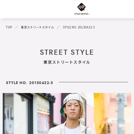
TOP
東京ストリートスタイル
STYLE NO. 20130422-3
STREET STYLE
東京ストリートスタイル
STYLE NO. 20130422-3