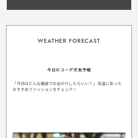
WEATHER FORECAST
今日のコーデ天気予報
「今日はどんな服装でお出かけしたらいい？」 気温にあった
おすすめファッションをチェック！