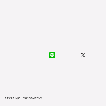
STYLE NO. 20130422-2