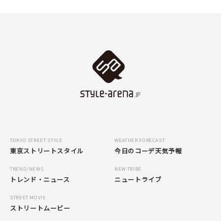
TOKYO STREET STYLE
WEATHER FORECAST
東京ストリートスタイル
今日のコーデ天気予報
TREND/NEWS
NEW TRIBE
トレンド・ニュース
ニュートライブ
STREET MOVIE
ストリートムービー