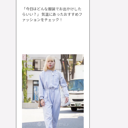
「今日はどんな服装でお出かけした
らいい？」 気温にあったおすすめフ
ァッションをチェック！