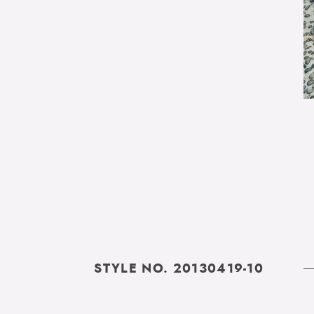
STYLE NO. 20130419-10