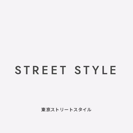
STREET STYLE
東京ストリートスタイル