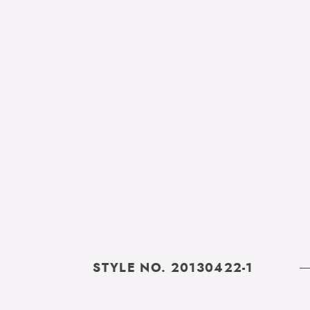
STYLE NO. 20130422-1