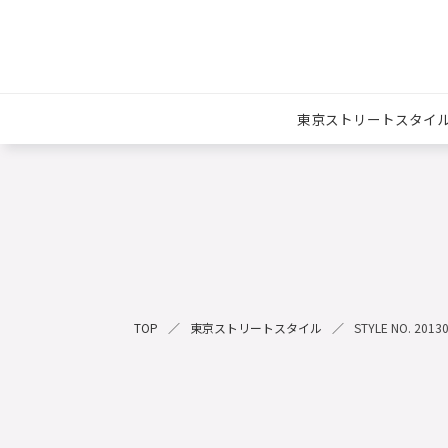
東京ストリートスタイ
TOP
東京ストリートスタイル
STYLE NO. 2013