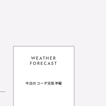
WEATHER
FORECAST
今日のコーデ天気予報