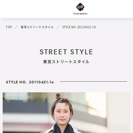
TOP
東京ストリートスタイル
STYLE NO. 20110421-16
STREET STYLE
東京ストリートスタイル
STYLE NO. 20110421-16