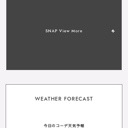
SNAP View More
WEATHER FORECAST
今日のコーデ天気予報