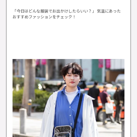
「今日はどんな服装でお出かけしたらいい？」 気温にあった
おすすめファッションをチェック！