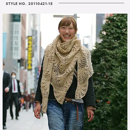
STYLE NO. 20110421-15