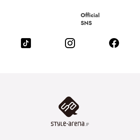
Official
SNS