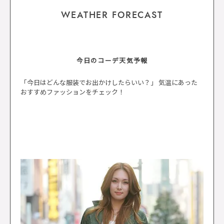
WEATHER FORECAST
今日のコーデ天気予報
「今日はどんな服装でお出かけしたらいい？」 気温にあった
おすすめファッションをチェック！