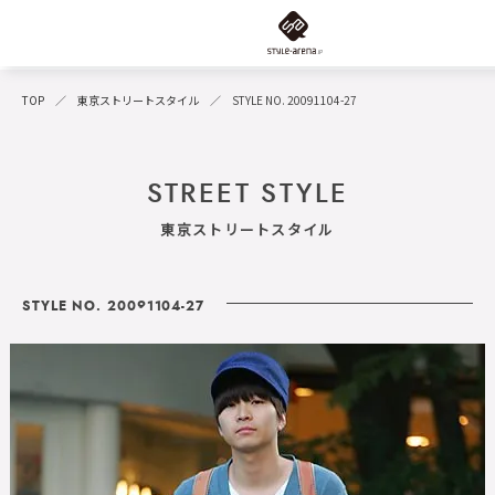
TOP
東京ストリートスタイル
STYLE NO. 20091104-27
STREET STYLE
東京ストリートスタイル
STYLE NO. 20091104-27