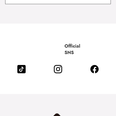
Official
SNS