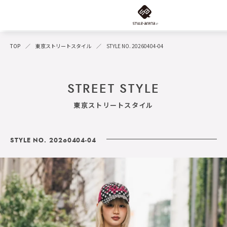
TOP
東京ストリートスタイル
STYLE NO. 20260404-04
STREET STYLE
東京ストリートスタイル
STYLE NO. 20260404-04