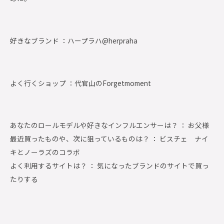
好きなブランド ：
ハープラハ@herpraha
よく行くショップ ：
代官山のForgetmoment
あなたのロールモデルや好きなインフルエンサーは？ ： お父様
最近買ったものや、次に狙っているものは？ ： ビスチェ ナイ
キとノーラズのコラボ
よく利用するサイトは？ ： 気になったブランドのサイトで買っ
たりする