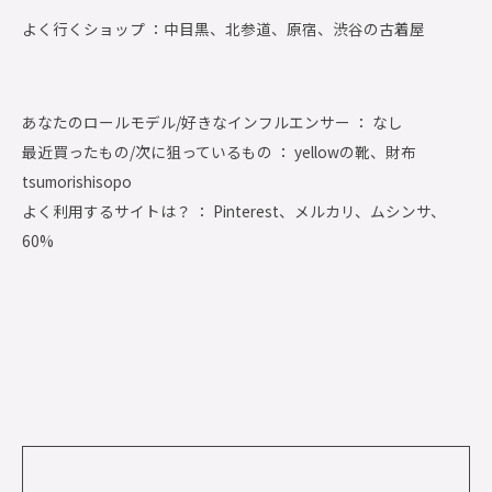
よく行くショップ ：
中目黒、北参道、原宿、渋谷の古着屋
あなたのロールモデル/好きなインフルエンサー ： なし
最近買ったもの/次に狙っているもの ： yellowの靴、財布
tsumorishisopo
よく利用するサイトは？ ： Pinterest、メルカリ、ムシンサ、
60%