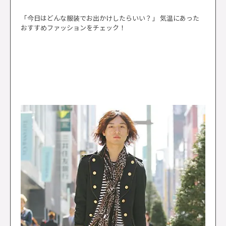
「今日はどんな服装でお出かけしたらいい？」 気温にあった
おすすめファッションをチェック！