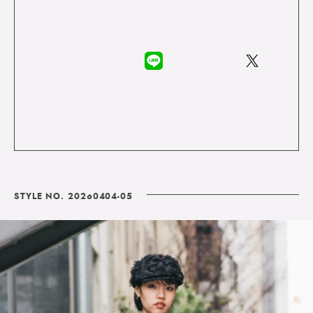
STYLE NO. 20260404-05