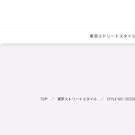
東京ストリートスタイ
TOP
東京ストリートスタイル
STYLE NO. 2025