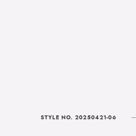
STYLE NO. 20250421-06