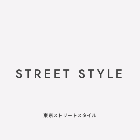
STREET STYLE
東京ストリートスタイル