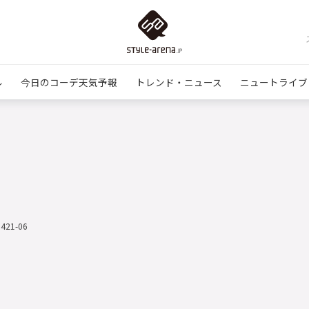
ル
今日のコーデ天気予報
トレンド・ニュース
ニュートライブ
0421-06