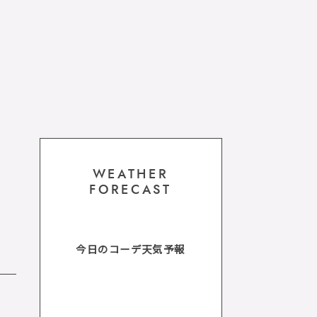
WEATHER
FORECAST
今日のコーデ天気予報