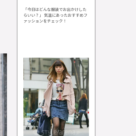
「今日はどんな服装でお出かけした
らいい？」 気温にあったおすすめフ
ァッションをチェック！