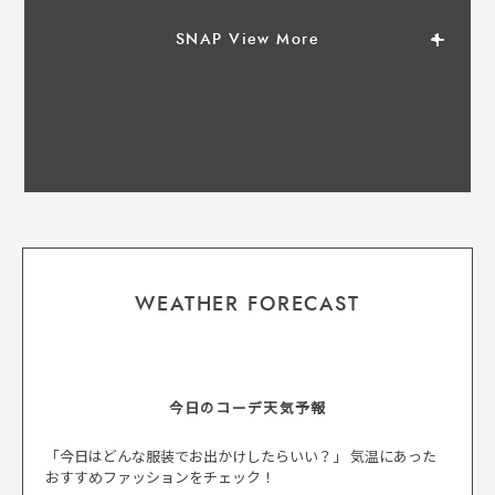
SNAP View More
WEATHER FORECAST
今日のコーデ天気予報
「今日はどんな服装でお出かけしたらいい？」 気温にあった
おすすめファッションをチェック！