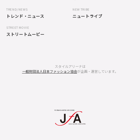
TREND/NEWS
NEW TRIBE
トレンド・ニュース
ニュートライブ
STREET MOVIE
ストリートムービー
スタイルアリーナは
一般財団法人日本ファッション協会
が企画・運営しています。