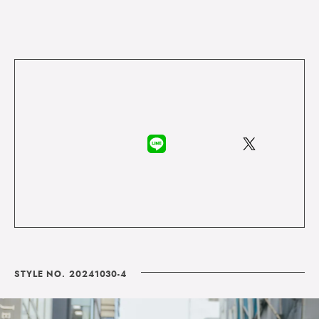
STYLE NO. 20241030-4