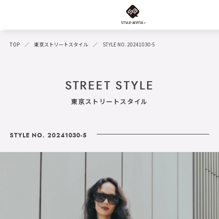
TOP
東京ストリートスタイル
STYLE NO. 20241030-5
STREET STYLE
東京ストリートスタイル
STYLE NO. 20241030-5