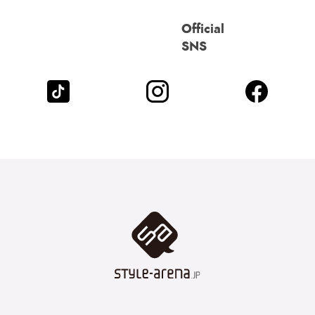
Official
SNS