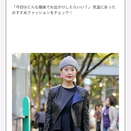
「今日はどんな服装でお出かけしたらいい？」 気温にあった
おすすめファッションをチェック！