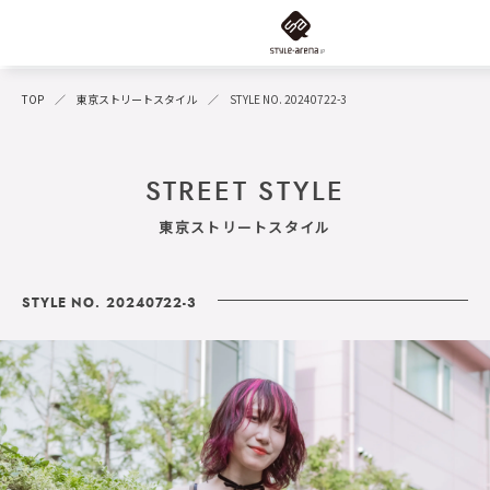
TOP
東京ストリートスタイル
STYLE NO. 20240722-3
STREET STYLE
東京ストリートスタイル
STYLE NO. 20240722-3