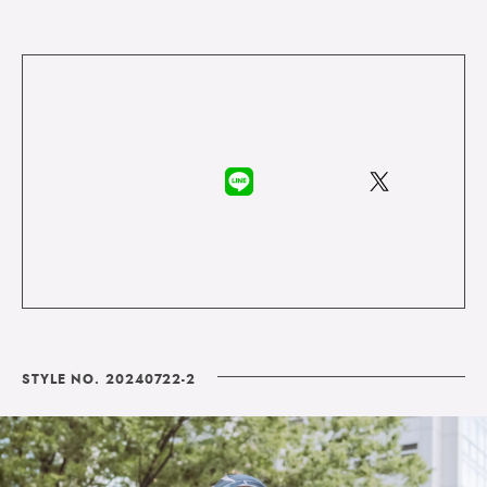
STYLE NO. 20240722-2