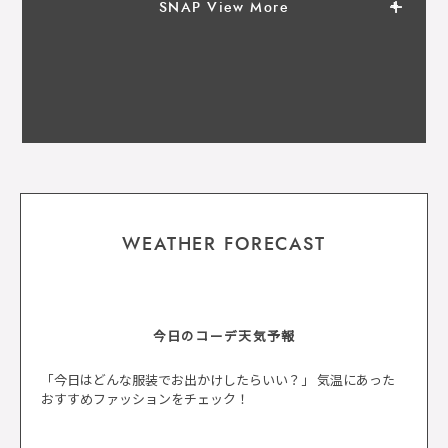
SNAP View More
WEATHER FORECAST
今日のコーデ天気予報
「今日はどんな服装でお出かけしたらいい？」 気温にあった
おすすめファッションをチェック！