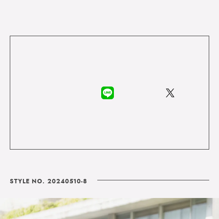
STYLE NO. 20240510-8