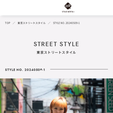
TOP
東京ストリートスタイル
STYLE NO. 20240509-1
STREET STYLE
東京ストリートスタイル
STYLE NO. 20240509-1