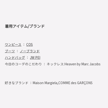
着用アイテム/ブランド
ワンピース
：
COS
ブーツ
：
ノーブランド
ハンドバッグ
：
JW PEI
今日のコーデのこだわり ： ネックレス:Heaven by Marc Jacobs
好きなブランド ：
Maison Margiela,COMME des GARÇONS