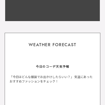
WEATHER FORECAST
今日のコーデ天気予報
「今日はどんな服装でお出かけしたらいい？」 気温にあった
おすすめファッションをチェック！