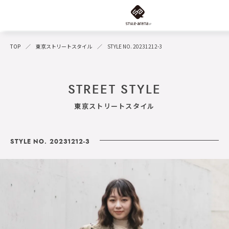
TOP
東京ストリートスタイル
STYLE NO. 20231212-3
STREET STYLE
東京ストリートスタイル
STYLE NO. 20231212-3