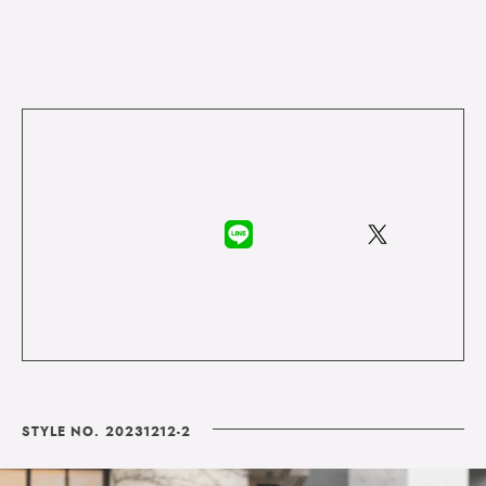
STYLE NO. 20231212-2