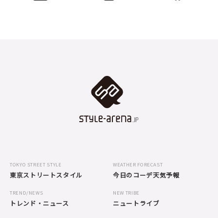
TOKYO STREET STYLE
WEATHER FORECAST
東京ストリートスタイル
今日のコーデ天気予報
TREND/NEWS
NEW TRIBE
トレンド・ニュース
ニュートライブ