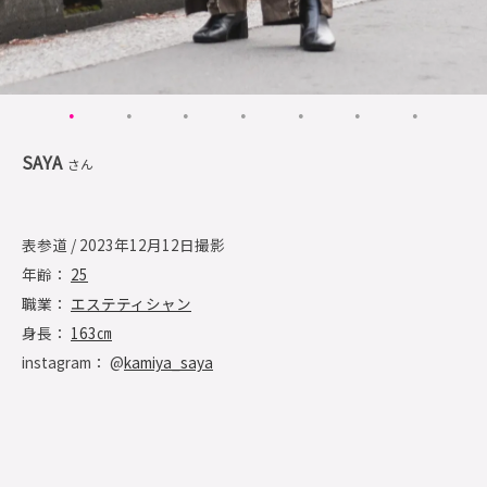
SAYA
さん
表参道 / 2023年12月12日撮影
年齢：
25
職業：
エステティシャン
身長：
163㎝
instagram： @
kamiya_saya