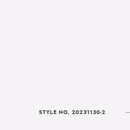
STYLE NO. 20231130-2