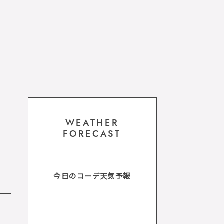
WEATHER
FORECAST
今日のコーデ天気予報