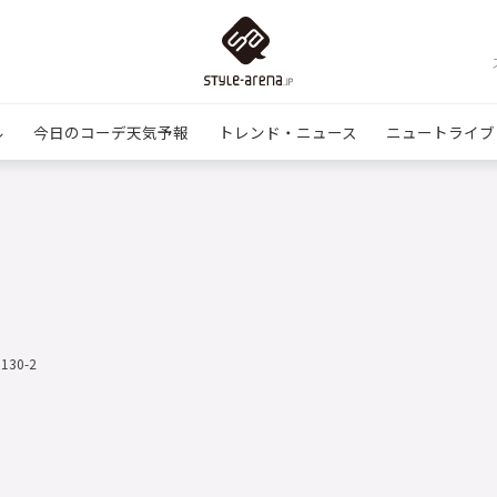
ル
今日のコーデ天気予報
トレンド・ニュース
ニュートライブ
1130-2