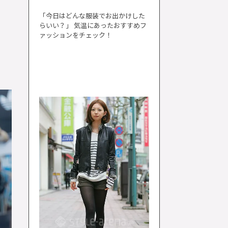
「今日はどんな服装でお出かけした
らいい？」 気温にあったおすすめフ
ァッションをチェック！