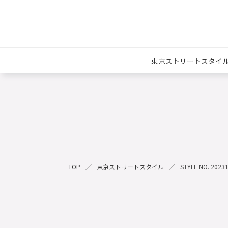
東京ストリートスタイ
TOP
東京ストリートスタイル
STYLE NO. 2023