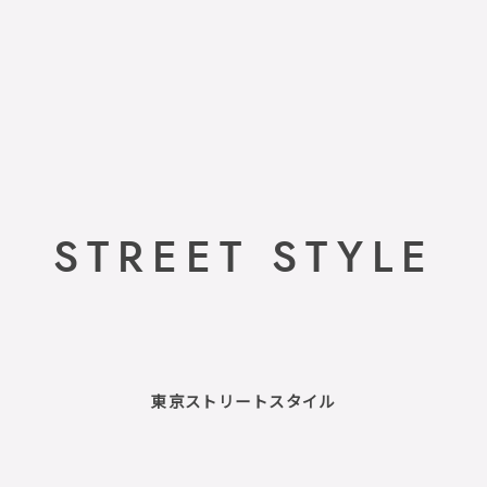
STREET STYLE
東京ストリートスタイル