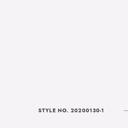
STYLE NO. 20200130-1