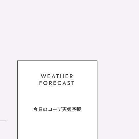
WEATHER
FORECAST
今日のコーデ天気予報