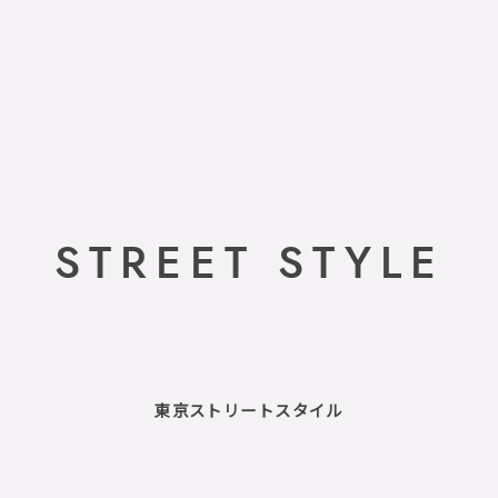
STREET STYLE
東京ストリートスタイル