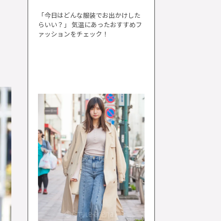
「今日はどんな服装でお出かけした
らいい？」 気温にあったおすすめフ
ァッションをチェック！