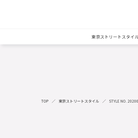
東京ストリートスタイ
TOP
東京ストリートスタイル
STYLE NO. 2020