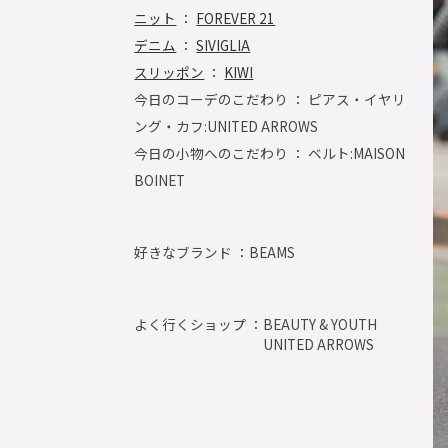
ニット
：
FOREVER 21
デニム
：
SIVIGLIA
スリッポン
：
KIWI
今日のコーデのこだわり ： ピアス・イヤリ
ング・カフ:UNITED ARROWS
今日の小物へのこだわり ： ベルト:MAISON
BOINET
好きなブランド ：
BEAMS
よく行くショップ ：
BEAUTY & YOUTH
UNITED ARROWS