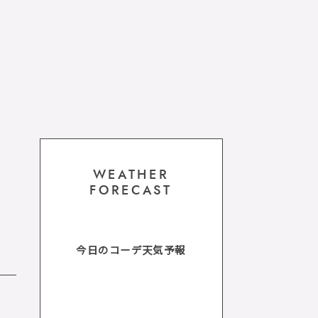
WEATHER
FORECAST
今日のコーデ天気予報