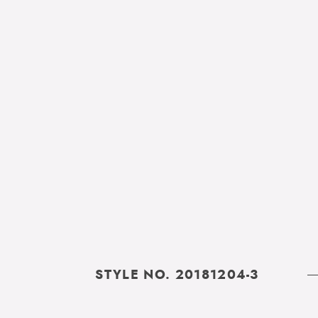
STYLE NO. 20181204-3