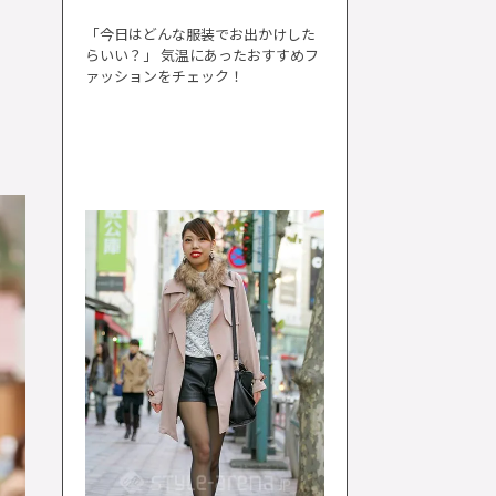
「今日はどんな服装でお出かけした
らいい？」 気温にあったおすすめフ
ァッションをチェック！