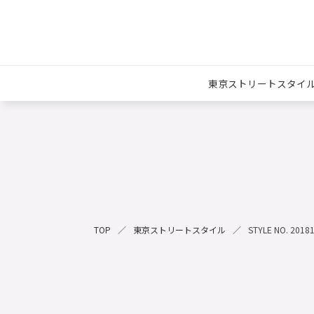
東京ストリートスタイ
TOP
東京ストリートスタイル
STYLE NO. 2018