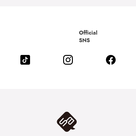
Official
SNS