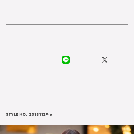
STYLE NO. 20181129-6