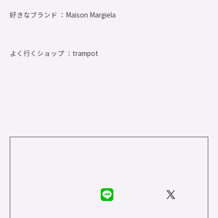
好きなブランド ：
Maison Margiela
よく行くショップ ：
trampot