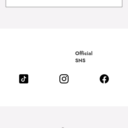
Official
SNS