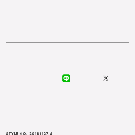
STYLE NO. 20181127-4