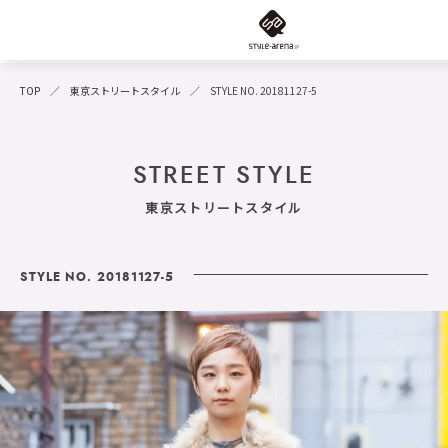
TOP
東京ストリートスタイル
STYLE NO. 20181127-5
STREET STYLE
東京ストリートスタイル
STYLE NO. 20181127-5