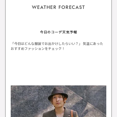
WEATHER FORECAST
今日のコーデ天気予報
「今日はどんな服装でお出かけしたらいい？」 気温にあった
おすすめファッションをチェック！