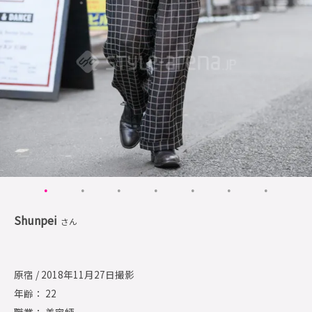
Shunpei
さん
原宿 / 2018年11月27日撮影
年齢： 22