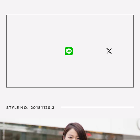
STYLE NO. 20181120-3