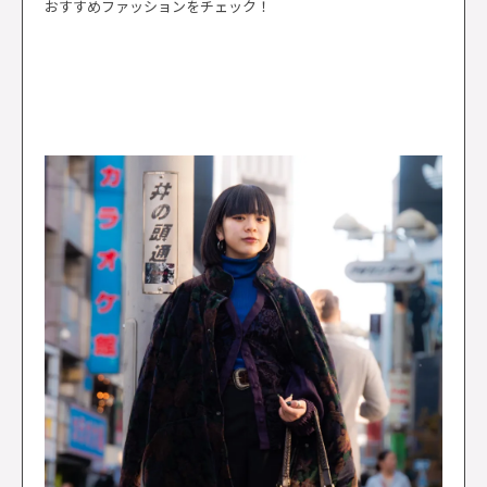
おすすめファッションをチェック！