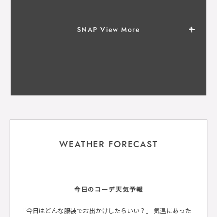
SNAP View More
WEATHER FORECAST
今日のコーデ天気予報
「今日はどんな服装でお出かけしたらいい？」 気温にあった