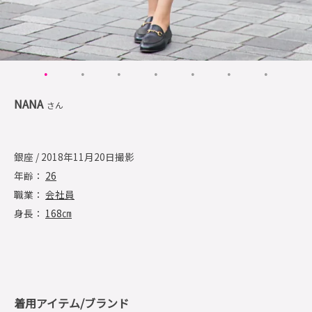
NANA
さん
銀座 / 2018年11月20日撮影
年齢：
26
職業：
会社員
身長：
168㎝
着用アイテム/ブランド