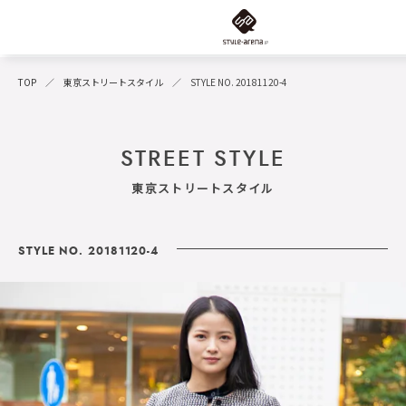
TOP
東京ストリートスタイル
STYLE NO. 20181120-4
STREET STYLE
東京ストリートスタイル
STYLE NO. 20181120-4