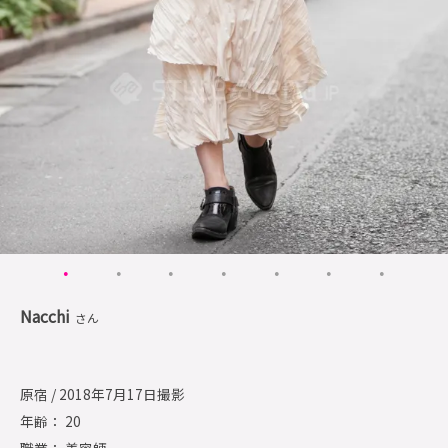
Nacchi
さん
原宿 / 2018年7月17日撮影
年齢： 20