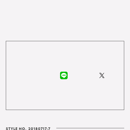
STYLE NO. 20180717-7