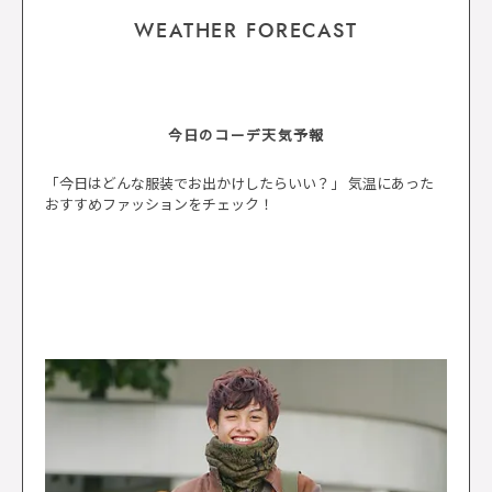
WEATHER FORECAST
今日のコーデ天気予報
「今日はどんな服装でお出かけしたらいい？」 気温にあった
おすすめファッションをチェック！