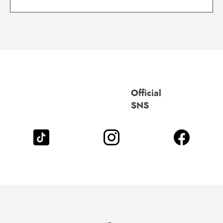
Official
SNS