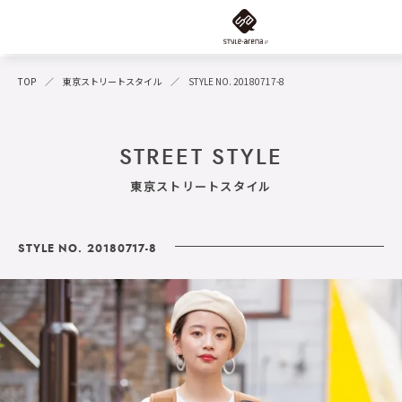
TOP
東京ストリートスタイル
STYLE NO. 20180717-8
STREET STYLE
東京ストリートスタイル
STYLE NO. 20180717-8