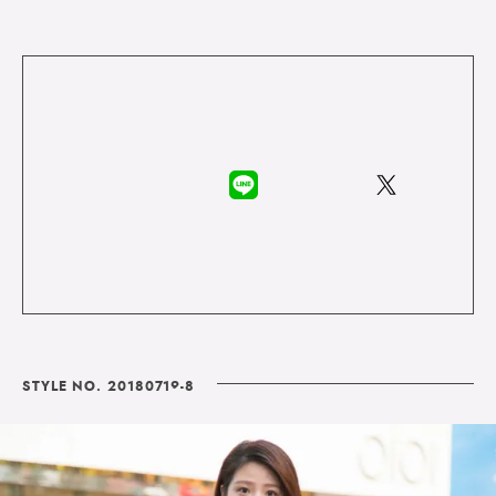
STYLE NO. 20180719-8