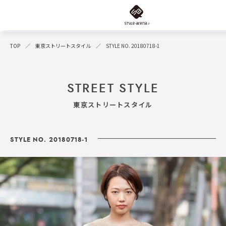
TOP
東京ストリートスタイル
STYLE NO. 20180718-1
STREET STYLE
東京ストリートスタイル
STYLE NO. 20180718-1