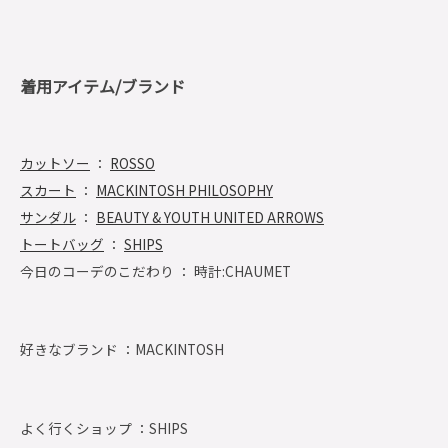
着用アイテム/ブランド
カットソー
：
ROSSO
スカート
：
MACKINTOSH PHILOSOPHY
サンダル
：
BEAUTY & YOUTH UNITED ARROWS
トートバッグ
：
SHIPS
今日のコーデのこだわり ： 時計:CHAUMET
好きなブランド ：
MACKINTOSH
よく行くショップ ：
SHIPS