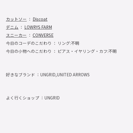
カットソー
：
Discoat
デニム
：
LOWRYS FARM
スニーカー
：
CONVERSE
今日のコーデのこだわり ： リング:不明
今日の小物へのこだわり ： ピアス・イヤリング・カフ:不明
好きなブランド ：
UNGRID,UNITED ARROWS
よく行くショップ ：
UNGRID