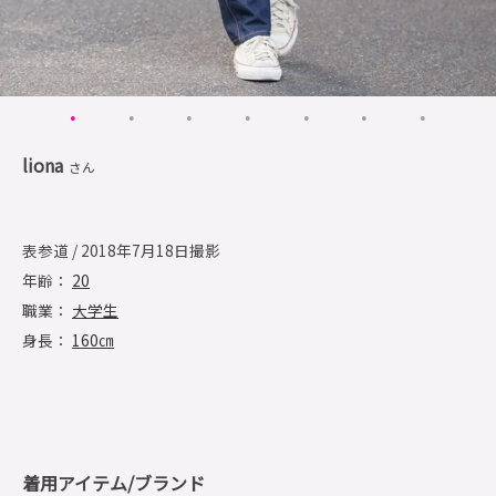
liona
さん
表参道 / 2018年7月18日撮影
年齢：
20
職業：
大学生
身長：
160㎝
着用アイテム/ブランド