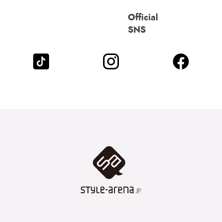
Official
SNS