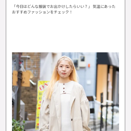
「今日はどんな服装でお出かけしたらいい？」 気温にあった
おすすめファッションをチェック！