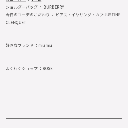
ショルダーバッグ
：
BURBERRY
今日のコーデのこだわり ： ピアス・イヤリング・カフ:JUSTINE
CLENQUET
好きなブランド ：
miu miu
よく行くショップ ：
ROSE