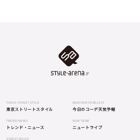
TOKYO STREET STYLE
WEATHER FORECAST
東京ストリートスタイル
今日のコーデ天気予報
TREND/NEWS
NEW TRIBE
トレンド・ニュース
ニュートライブ
STREET MOVIE