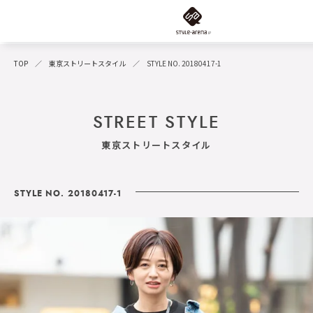
TOP
東京ストリートスタイル
STYLE NO. 20180417-1
STREET STYLE
東京ストリートスタイル
STYLE NO. 20180417-1