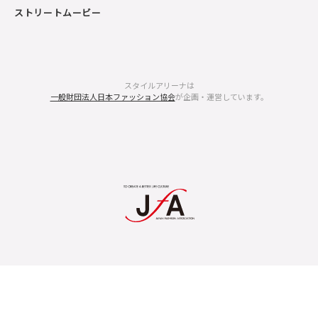
ストリートムービー
スタイルアリーナは
一般財団法人日本ファッション協会
が企画・運営しています。