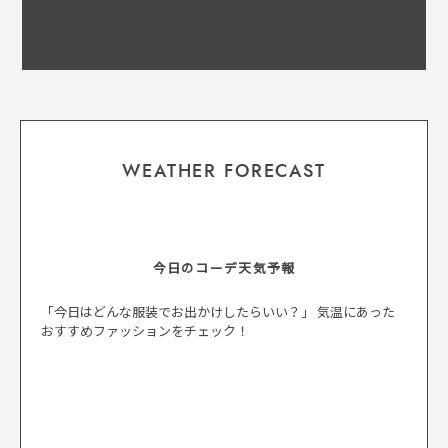
WEATHER FORECAST
今日のコーデ天気予報
「今日はどんな服装でお出かけしたらいい？」 気温にあった
おすすめファッションをチェック！