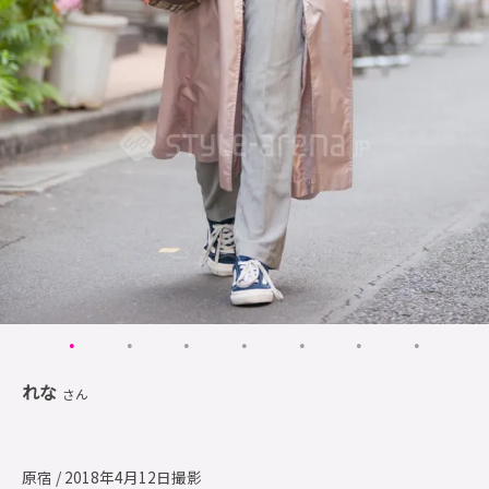
れな
さん
原宿 / 2018年4月12日撮影