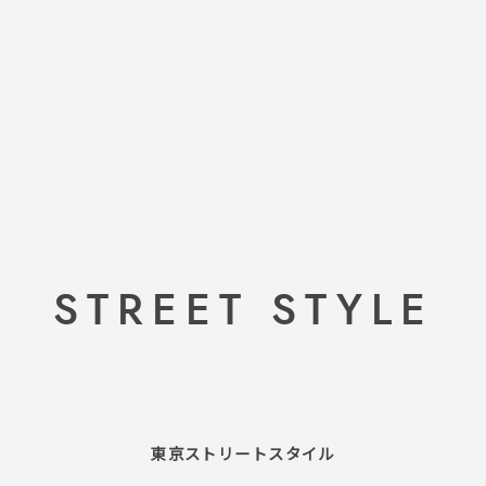
STREET STYLE
東京ストリートスタイル