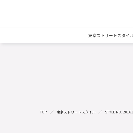
東京ストリートスタイ
TOP
東京ストリートスタイル
STYLE NO. 2016