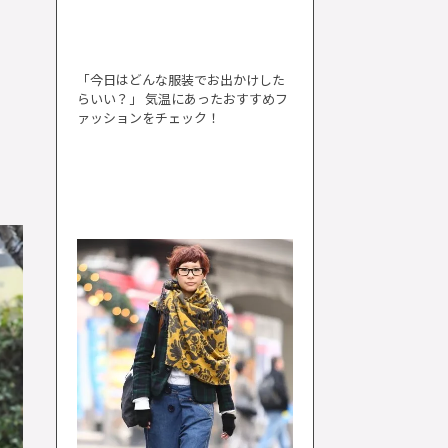
「今日はどんな服装でお出かけした
らいい？」 気温にあったおすすめフ
ァッションをチェック！