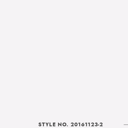
STYLE NO. 20161123-2