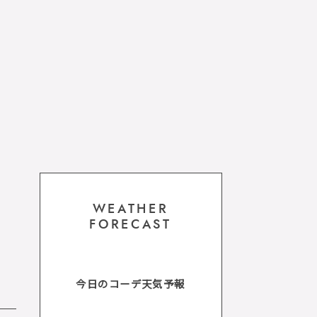
WEATHER
FORECAST
今日のコーデ天気予報