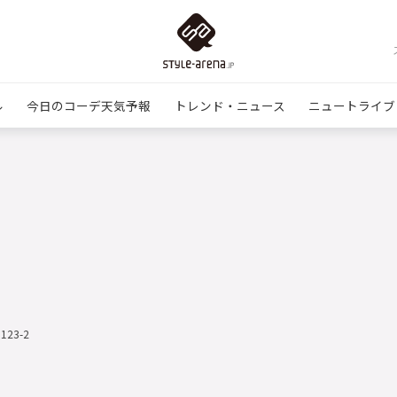
ル
今日のコーデ天気予報
トレンド・ニュース
ニュートライブ
1123-2