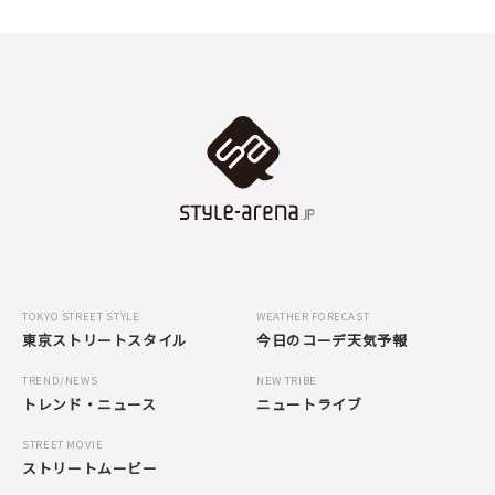
TOKYO STREET STYLE
WEATHER FORECAST
東京ストリートスタイル
今日のコーデ天気予報
TREND/NEWS
NEW TRIBE
トレンド・ニュース
ニュートライブ
STREET MOVIE
ストリートムービー