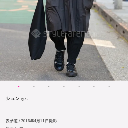
シュン
さん
表参道 / 2016年4月11日撮影