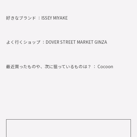
好きなブランド ：
ISSEY MIYAKE
よく行くショップ ：
DOVER STREET MARKET GINZA
最近買ったものや、次に狙っているものは？ ： Cocoon