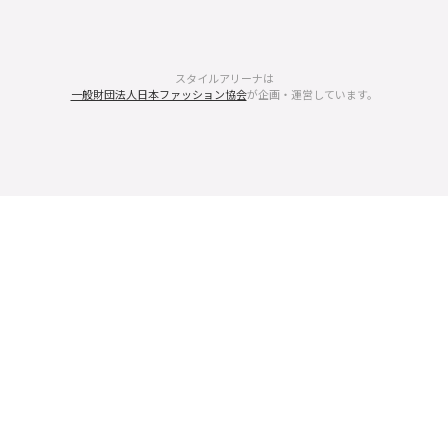
スタイルアリーナは
一般財団法人日本ファッション協会
が企画・運営しています。