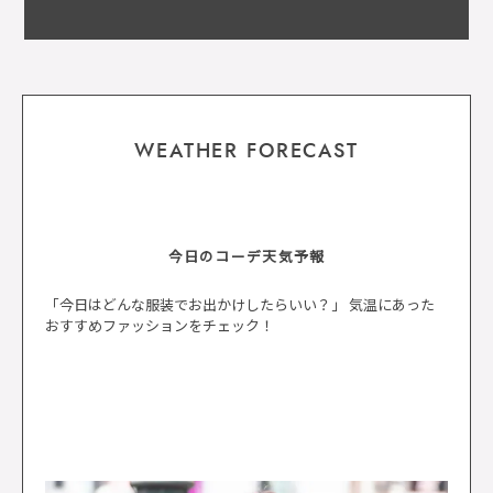
WEATHER FORECAST
今日のコーデ天気予報
「今日はどんな服装でお出かけしたらいい？」 気温にあった
おすすめファッションをチェック！