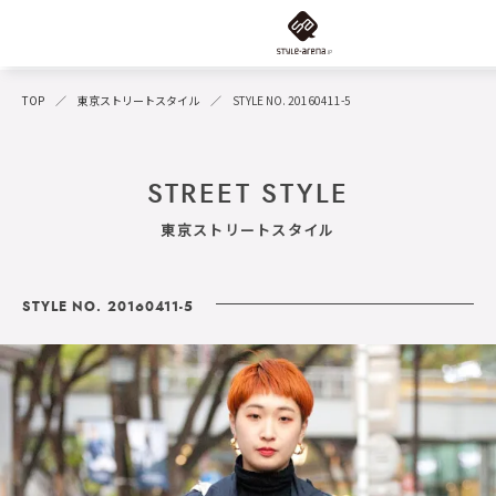
TOP
東京ストリートスタイル
STYLE NO. 20160411-5
STREET STYLE
東京ストリートスタイル
STYLE NO. 20160411-5