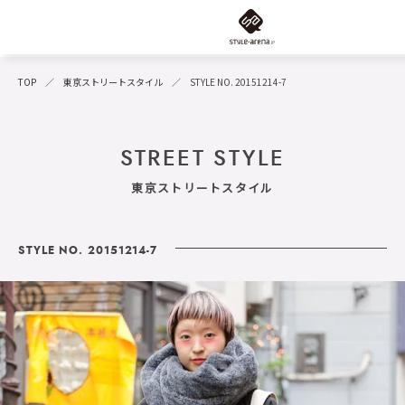
TOP
東京ストリートスタイル
STYLE NO. 20151214-7
STREET STYLE
東京ストリートスタイル
STYLE NO. 20151214-7