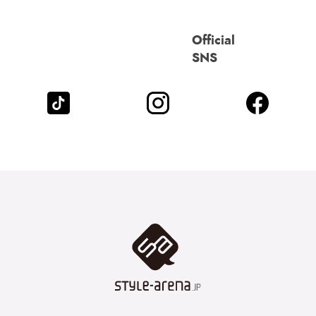
Official
SNS