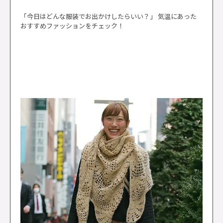
「今日はどんな服装でお出かけしたらいい？」 気温にあった
おすすめファッションをチェック！