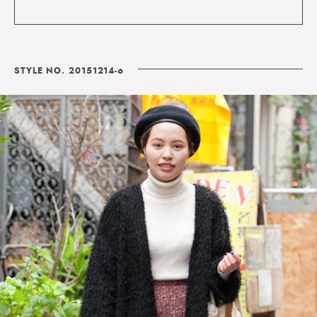
STYLE NO. 20151214-6