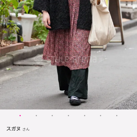
スガヌ
さん