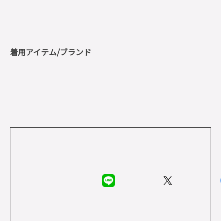
着用アイテム/ブランド