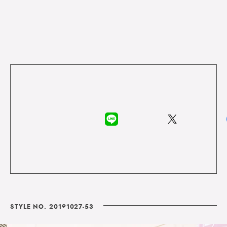
STYLE NO. 20191027-53