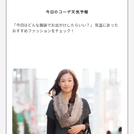
今日のコーデ天気予報
「今日はどんな服装でお出かけしたらいい？」 気温にあった
おすすめファッションをチェック！