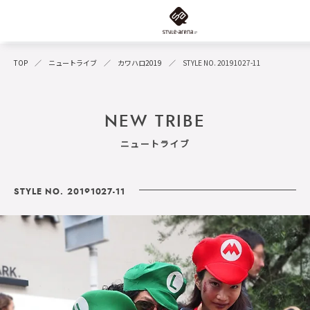
TOP
ニュートライブ
カワハロ2019
STYLE NO. 20191027-11
NEW TRIBE
ニュートライブ
STYLE NO. 20191027-11