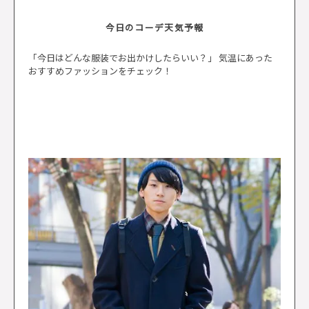
今日のコーデ天気予報
「今日はどんな服装でお出かけしたらいい？」 気温にあった
おすすめファッションをチェック！