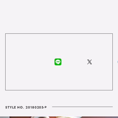
STYLE NO. 20180203-9