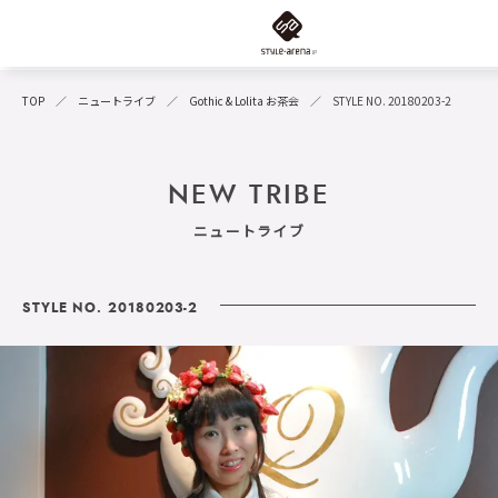
TOP
ニュートライブ
Gothic & Lolita お茶会
STYLE NO. 20180203-2
NEW TRIBE
ニュートライブ
STYLE NO. 20180203-2