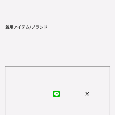
着用アイテム/ブランド