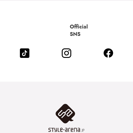
Official
SNS